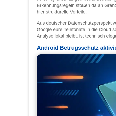
Erkennungsregeln stoßen da an Grenze
hier strukturelle Vorteile.
Aus deutscher Datenschutzperspektive
Google eure Telefonate in die Cloud s
Analyse lokal bleibt, ist technisch ele
Android Betrugsschutz aktivie