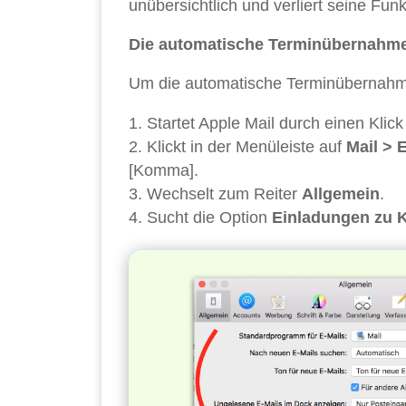
unübersichtlich und verliert seine Funk
Die automatische Terminübernahme
Um die automatische Terminübernahme 
Startet Apple Mail durch einen Klic
Klickt in der Menüleiste auf
Mail > 
[Komma].
Wechselt zum Reiter
Allgemein
.
Sucht die Option
Einladungen zu 