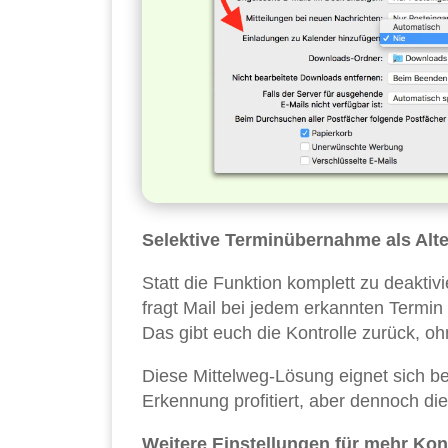
Selektive Terminübernahme als Alte
Statt die Funktion komplett zu deaktivi
fragt Mail bei jedem erkannten Termin 
Das gibt euch die Kontrolle zurück, o
Diese Mittelweg-Lösung eignet sich be
Erkennung profitiert, aber dennoch di
Weitere Einstellungen für mehr Kon