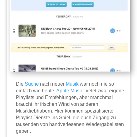
Die
Suche
nach neuer
Musik
war noch nie so
einfach wie heute.
Apple
Music
bietet zwar eigene
Playlists und Empfehlungen, aber manchmal
braucht ihr frischen Wind von anderen
Musikliebhabern. Hier kommen spezialisierte
Playlist-Dienste ins Spiel, die euch Zugang zu
tausenden von handverlesenen Wiedergabelisten
geben.