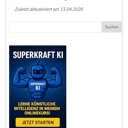
Zuletzt aktualisiert am 13.04.2026