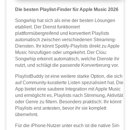
Die besten Playlist-Finder für Apple Music 2026
Songwhip hat sich als eine der besten Lösungen
etabliert. Der Dienst funktioniert
plattformübergreifend und konvertiert Playlists
automatisch zwischen verschiedenen Streaming-
Diensten. Ihr könnt Spotify-Playlists direkt zu Apple
Music hinzufügen oder umgekehrt. Der Clou:
Songwhip erkennt automatisch, welche Dienste ihr
nutzt, und schlägt die passende Konvertierung vor.
PlaylistBuddy ist eine weitere starke Option, die sich
auf Community-kuratierte Listen spezialisiert hat. Die
App bietet eine saubere Integration mit Apple Music
und ermöglicht es, Playlists nach Stimmung, Aktivität
oder Genre zu filtern. Besonders praktisch: Ihr könnt
Playlists erst antesten, bevor ihr sie komplett
übernehmt.
Für die iPhone-Nutzer unter euch ist die native Siri-