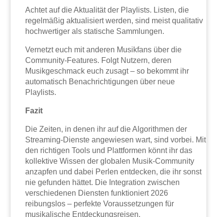
Achtet auf die Aktualität der Playlists. Listen, die
regelmäßig aktualisiert werden, sind meist qualitativ
hochwertiger als statische Sammlungen.
Vernetzt euch mit anderen Musikfans über die
Community-Features. Folgt Nutzern, deren
Musikgeschmack euch zusagt – so bekommt ihr
automatisch Benachrichtigungen über neue
Playlists.
Fazit
Die Zeiten, in denen ihr auf die Algorithmen der
Streaming-Dienste angewiesen wart, sind vorbei. Mit
den richtigen Tools und Plattformen könnt ihr das
kollektive Wissen der globalen Musik-Community
anzapfen und dabei Perlen entdecken, die ihr sonst
nie gefunden hättet. Die Integration zwischen
verschiedenen Diensten funktioniert 2026
reibungslos – perfekte Voraussetzungen für
musikalische Entdeckungsreisen.