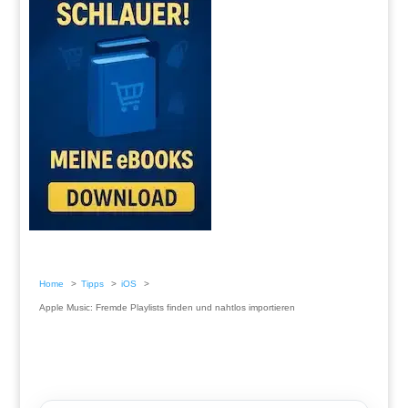
Home
Tipps
iOS
Apple Music: Fremde Playlists finden und nahtlos importieren