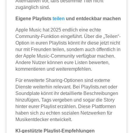
Alternativen vor, falls bestimmte Titel nicht
zugänglich sind.
Eigene Playlists
teilen
und entdeckbar machen
Apple Music hat 2025 endlich eine echte
Community-Funktion eingeführt. Über die „Teilen“-
Option in euren Playlists könnt ihr diese jetzt nicht
nur mit Freunden teilen, sondern auch öffentlich in
der Apple Music-Community verfügbar machen.
Andere Nutzer können eure Listen bewerten,
kommentieren und weiterempfehlen.
Für erweiterte Sharing-Optionen sind externe
Dienste weiterhin relevant. Bei Playlists.net oder
Soundplate könnt ihr detaillierte Beschreibungen
hinzufügen, Tags vergeben und sogar die Story
hinter eurer Playlist erzählen. Diese Plattformen
haben sich zu echten sozialen Netzwerken für
Musikentdecker entwickelt.
KI-gestützte Playlist-Empfehlungen