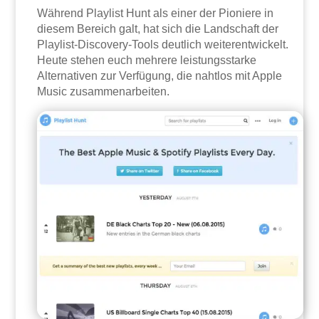
Während Playlist Hunt als einer der Pioniere in
diesem Bereich galt, hat sich die Landschaft der
Playlist-Discovery-Tools deutlich weiterentwickelt.
Heute stehen euch mehrere leistungsstarke
Alternativen zur Verfügung, die nahtlos mit Apple
Music zusammenarbeiten.