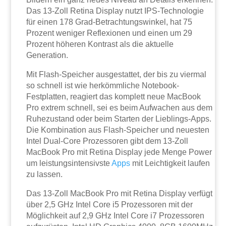
Das 13-Zoll Retina Display nutzt IPS-Technologie
für einen 178 Grad-Betrachtungswinkel, hat 75
Prozent weniger Reflexionen und einen um 29
Prozent höheren Kontrast als die aktuelle
Generation.
Mit Flash-Speicher ausgestattet, der bis zu viermal
so schnell ist wie herkömmliche Notebook-
Festplatten, reagiert das komplett neue MacBook
Pro extrem schnell, sei es beim Aufwachen aus dem
Ruhezustand oder beim Starten der Lieblings-Apps.
Die Kombination aus Flash-Speicher und neuesten
Intel Dual-Core Prozessoren gibt dem 13-Zoll
MacBook Pro mit Retina Display jede Menge Power
um leistungsintensivste
Apps
mit Leichtigkeit laufen
zu lassen.
Das 13-Zoll MacBook Pro mit Retina Display verfügt
über 2,5 GHz Intel Core i5 Prozessoren mit der
Möglichkeit auf 2,9 GHz Intel Core i7 Prozessoren