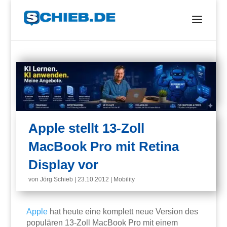
Apple stellt 13-Zoll
MacBook Pro mit Retina
Display vor
von
Jörg Schieb
|
23.10.2012
|
Mobility
Apple
hat heute eine komplett neue Version des
populären 13-Zoll MacBook Pro mit einem