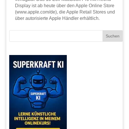
Display ist ab heute über den Apple Online Store
(www.apple.com/de), die Apple Retail Stores und
über autorisierte Apple Händler erhältlich.