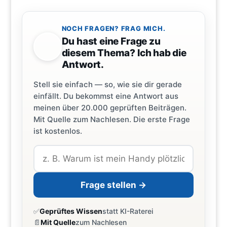
NOCH FRAGEN? FRAG MICH.
Du hast eine Frage zu
diesem Thema? Ich hab die
Antwort.
Stell sie einfach — so, wie sie dir gerade
einfällt. Du bekommst eine Antwort aus
meinen über 20.000 geprüften Beiträgen.
Mit Quelle zum Nachlesen. Die erste Frage
ist kostenlos.
Frage stellen →
✅
Geprüftes Wissen
statt KI-Raterei
📄
Mit Quelle
zum Nachlesen