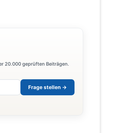
ber 20.000 geprüften Beiträgen.
Frage stellen →