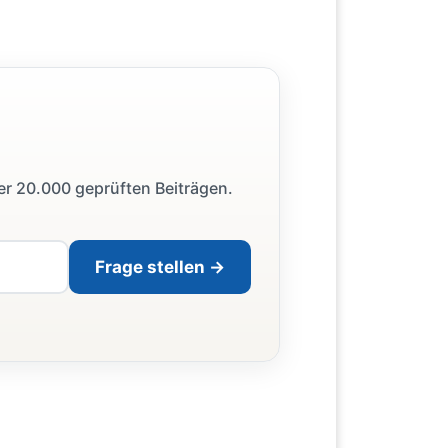
ber 20.000 geprüften Beiträgen.
Frage stellen →