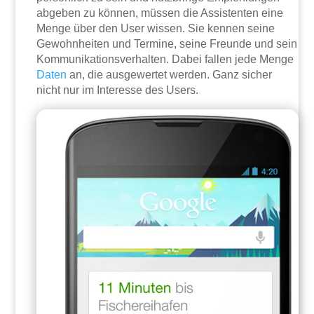
abgeben zu können, müssen die Assistenten eine
Menge über den User wissen. Sie kennen seine
Gewohnheiten und Termine, seine Freunde und sein
Kommunikationsverhalten. Dabei fallen jede Menge
Daten
an, die ausgewertet werden. Ganz sicher
nicht nur im Interesse des Users.