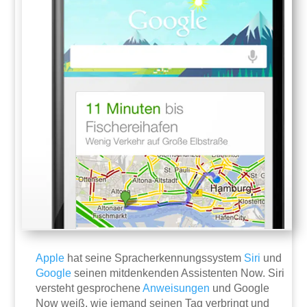
Apple
hat seine Spracherkennungssystem
Siri
und
Google
seinen mitdenkenden Assistenten Now. Siri
versteht gesprochene
Anweisungen
und Google
Now weiß, wie jemand seinen Tag verbringt und