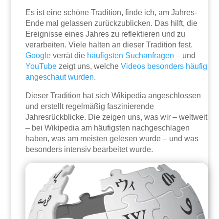
Es ist eine schöne Tradition, finde ich, am Jahres-
Ende mal gelassen zurückzublicken. Das hilft, die
Ereignisse eines Jahres zu reflektieren und zu
verarbeiten. Viele halten an dieser Tradition fest.
Google
verrät die
häufigsten Suchanfragen
– und
YouTube
zeigt uns, welche
Videos besonders häufig
angeschaut wurden
.
Dieser Tradition hat sich Wikipedia angeschlossen
und erstellt regelmäßig faszinierende
Jahresrückblicke. Die zeigen uns, was wir – weltweit
– bei Wikipedia am häufigsten nachgeschlagen
haben, was am meisten gelesen wurde – und was
besonders intensiv bearbeitet wurde.