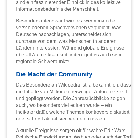
sind ein faszinierender Einblick in das kollektive
Informationsbedürfnis der Menschheit.
Besonders interessant wird es, wenn man die
verschiedenen Sprachversionen vergleicht. Was
Deutsche nachschlagen, unterscheidet sich
durchaus von dem, was Menschen in anderen
Ländern interessiert. Während globale Ereignisse
überall Aufmerksamkeit finden, gibt es auch sehr
regionale Schwerpunkte.
Die Macht der Community
Das Besondere an Wikipedia ist ja bekanntlich, dass
die Inhalte von Millionen freiwilliger Autoren erstellt
und gepflegt werden. Die Jahresrückblicke zeigen
auch, wo besonders viel editiert wurde – ein
Indikator dafür, welche Themen kontrovers diskutiert
oder schnell aktualisiert werden mussten.
Aktuelle Ereignisse sorgen oft für wahre Edit-Wars:
Politische Entwicklungen, Wahlen oder auch der Tod