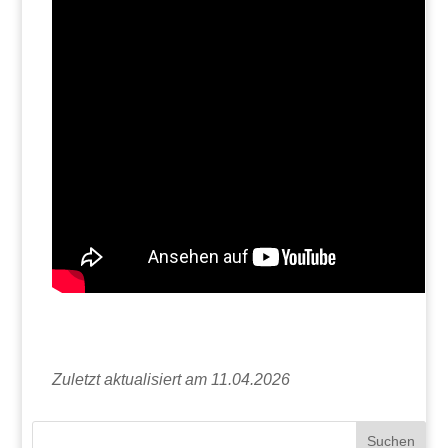
Zuletzt aktualisiert am 11.04.2026