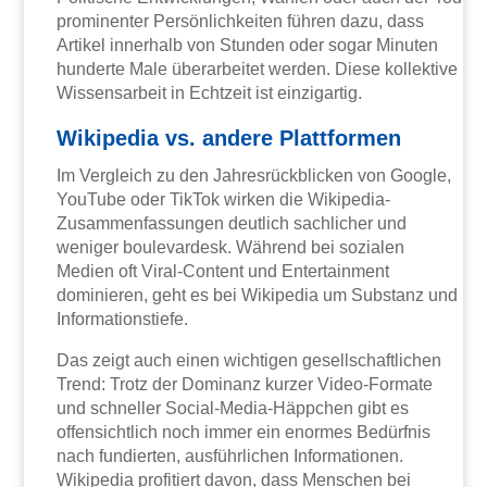
prominenter Persönlichkeiten führen dazu, dass
Artikel innerhalb von Stunden oder sogar Minuten
hunderte Male überarbeitet werden. Diese kollektive
Wissensarbeit in Echtzeit ist einzigartig.
Wikipedia vs. andere Plattformen
Im Vergleich zu den Jahresrückblicken von Google,
YouTube oder TikTok wirken die Wikipedia-
Zusammenfassungen deutlich sachlicher und
weniger boulevardesk. Während bei sozialen
Medien oft Viral-Content und Entertainment
dominieren, geht es bei Wikipedia um Substanz und
Informationstiefe.
Das zeigt auch einen wichtigen gesellschaftlichen
Trend: Trotz der Dominanz kurzer Video-Formate
und schneller Social-Media-Häppchen gibt es
offensichtlich noch immer ein enormes Bedürfnis
nach fundierten, ausführlichen Informationen.
Wikipedia profitiert davon, dass Menschen bei