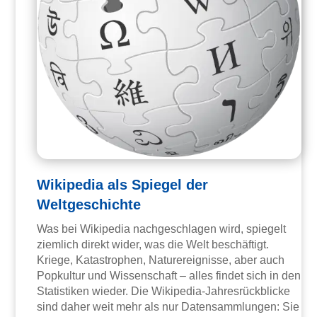
Wikipedia als Spiegel der
Weltgeschichte
Was bei Wikipedia nachgeschlagen wird, spiegelt
ziemlich direkt wider, was die Welt beschäftigt.
Kriege, Katastrophen, Naturereignisse, aber auch
Popkultur und Wissenschaft – alles findet sich in den
Statistiken wieder. Die Wikipedia-Jahresrückblicke
sind daher weit mehr als nur Datensammlungen: Sie