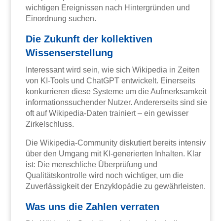
wichtigen Ereignissen nach Hintergründen und
Einordnung suchen.
Die Zukunft der kollektiven
Wissenserstellung
Interessant wird sein, wie sich Wikipedia in Zeiten
von KI-Tools und ChatGPT entwickelt. Einerseits
konkurrieren diese Systeme um die Aufmerksamkeit
informationssuchender Nutzer. Andererseits sind sie
oft auf Wikipedia-Daten trainiert – ein gewisser
Zirkelschluss.
Die Wikipedia-Community diskutiert bereits intensiv
über den Umgang mit KI-generierten Inhalten. Klar
ist: Die menschliche Überprüfung und
Qualitätskontrolle wird noch wichtiger, um die
Zuverlässigkeit der Enzyklopädie zu gewährleisten.
Was uns die Zahlen verraten