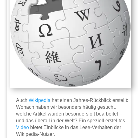
Auch
Wikipedia
hat einen Jahres-Rückblick erstellt:
Wonach haben wir besonders häufig gesucht,
welche Artikel wurden besonders oft bearbeitet –
und das überall in der Welt? Ein speziell erstelltes
Video
bietet Einblicke in das Lese-Verhalten der
Wikipedia-Nutzer.