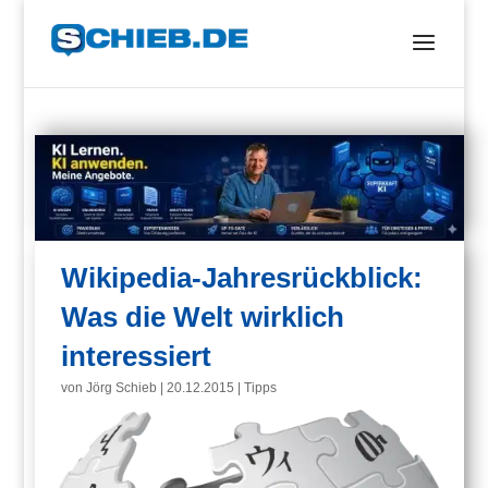
Wikipedia-Jahresrückblick:
Was die Welt wirklich
interessiert
von
Jörg Schieb
|
20.12.2015
|
Tipps