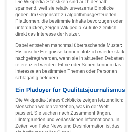
Die Wikipedia-Statistiken sind auch deshalb
spannend, weil sie relativ unverzerrte Einblicke
geben. Im Gegensatz zu algorithmusgesteuerten
Plattformen, die bestimmte Inhalte bevorzugen oder
unterdrücken, zeigen Wikipedia-Aufrufe ziemlich
direkt das Interesse der Nutzer.
Dabei entstehen manchmal überraschende Muster:
Historische Ereignisse können plötzlich wieder stark
nachgefragt werden, wenn sie in aktuellen Debatten
referenziert werden. Filme oder Serien können das
Interesse an bestimmten Themen oder Personen
schlagartig befeuern.
Ein Plädoyer für Qualitätsjournalismus
Die Wikipedia-Jahresrückblicke zeigen letztendlich:
Menschen wollen verstehen, was in der Welt
passiert. Sie suchen nach Zusammenhängen,
Hintergründen und verlässlichen Informationen. In
Zeiten von Fake News und Desinformation ist das