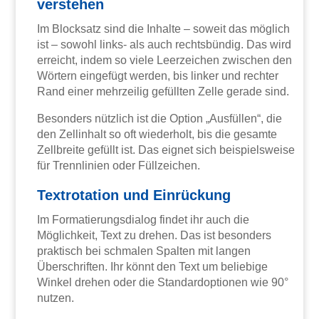
verstehen
Im Blocksatz sind die Inhalte – soweit das möglich
ist – sowohl links- als auch rechtsbündig. Das wird
erreicht, indem so viele Leerzeichen zwischen den
Wörtern eingefügt werden, bis linker und rechter
Rand einer mehrzeilig gefüllten Zelle gerade sind.
Besonders nützlich ist die Option „Ausfüllen“, die
den Zellinhalt so oft wiederholt, bis die gesamte
Zellbreite gefüllt ist. Das eignet sich beispielsweise
für Trennlinien oder Füllzeichen.
Textrotation und Einrückung
Im Formatierungsdialog findet ihr auch die
Möglichkeit, Text zu drehen. Das ist besonders
praktisch bei schmalen Spalten mit langen
Überschriften. Ihr könnt den Text um beliebige
Winkel drehen oder die Standardoptionen wie 90°
nutzen.