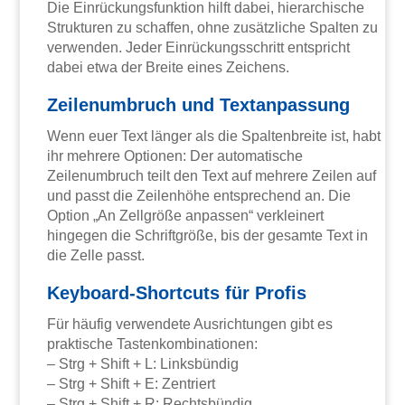
Die Einrückungsfunktion hilft dabei, hierarchische
Strukturen zu schaffen, ohne zusätzliche Spalten zu
verwenden. Jeder Einrückungsschritt entspricht
dabei etwa der Breite eines Zeichens.
Zeilenumbruch und Textanpassung
Wenn euer Text länger als die Spaltenbreite ist, habt
ihr mehrere Optionen: Der automatische
Zeilenumbruch teilt den Text auf mehrere Zeilen auf
und passt die Zeilenhöhe entsprechend an. Die
Option „An Zellgröße anpassen“ verkleinert
hingegen die Schriftgröße, bis der gesamte Text in
die Zelle passt.
Keyboard-Shortcuts für Profis
Für häufig verwendete Ausrichtungen gibt es
praktische Tastenkombinationen:
– Strg + Shift + L: Linksbündig
– Strg + Shift + E: Zentriert
– Strg + Shift + R: Rechtsbündig