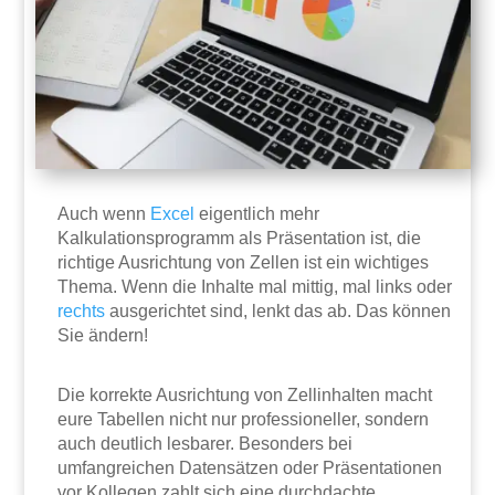
Auch wenn
Excel
eigentlich mehr
Kalkulationsprogramm als Präsentation ist, die
richtige Ausrichtung von Zellen ist ein wichtiges
Thema. Wenn die Inhalte mal mittig, mal links oder
rechts
ausgerichtet sind, lenkt das ab. Das können
Sie ändern!
Die korrekte Ausrichtung von Zellinhalten macht
eure Tabellen nicht nur professioneller, sondern
auch deutlich lesbarer. Besonders bei
umfangreichen Datensätzen oder Präsentationen
vor Kollegen zahlt sich eine durchdachte