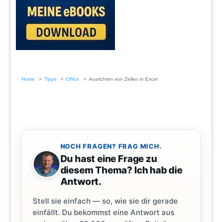
Home
Tipps
Office
Ausrichten von Zellen in Excel
NOCH FRAGEN? FRAG MICH.
Du hast eine Frage zu
diesem Thema? Ich hab die
Antwort.
Stell sie einfach — so, wie sie dir gerade
einfällt. Du bekommst eine Antwort aus