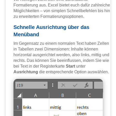
Formatierung aus. Excel bietet euch dafür zahlreiche
Möglichkeiten – von simplen Schnellbefehlen bis hin
zu erweiterten Formatierungsoptionen.
Schnelle Ausrichtung über das
Menüband
Im Gegensatz zu einem normalen Text haben Zellen
in Tabellen zwei Dimensionen: Inhalte können
horizontal ausgerichtet werden, also links, mittig und
rechts. Das können Sie beeinflussen, indem Sie wie
bei Text in der Registerkarte
Start
unter
Ausrichtung
die entsprechende Option auswählen.