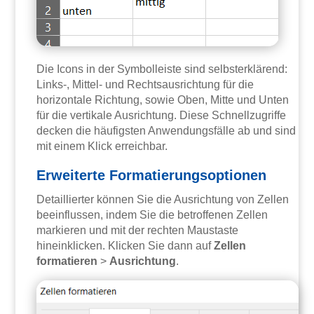
Die Icons in der Symbolleiste sind selbsterklärend:
Links-, Mittel- und Rechtsausrichtung für die
horizontale Richtung, sowie Oben, Mitte und Unten
für die vertikale Ausrichtung. Diese Schnellzugriffe
decken die häufigsten Anwendungsfälle ab und sind
mit einem Klick erreichbar.
Erweiterte Formatierungsoptionen
Detaillierter können Sie die Ausrichtung von Zellen
beeinflussen, indem Sie die betroffenen Zellen
markieren und mit der rechten Maustaste
hineinklicken. Klicken Sie dann auf
Zellen
formatieren
>
Ausrichtung
.