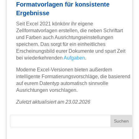
Formatvorlagen für konsistente
Ergebnisse
Seit Excel 2021 könkönr ihr eigene
Zellformatvorlagen erstellen, die neben Schriftart
und Farben auch Ausrichtungseinstellungen
speichern. Das sorgt für ein einheitliches
Erscheinungsbild eurer Dokumente und spart Zeit
bei wiederkehrenden
Aufgaben
.
Moderne Excel-Versionen bieten außerdem
intelligente Formatierungsvorschläge, die basierend
auf eurem Datentyp automatisch sinnvolle
Ausrichtungen vorschlagen.
Zuletzt aktualisiert am 23.02.2026