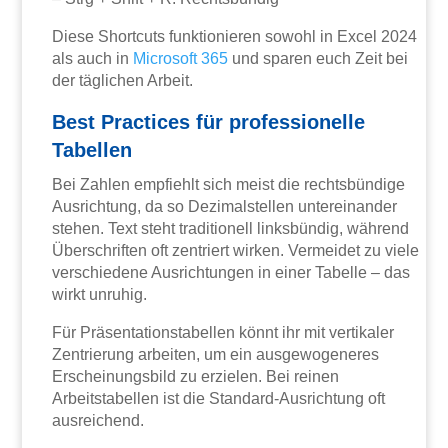
Diese Shortcuts funktionieren sowohl in Excel 2024
als auch in
Microsoft 365
und sparen euch Zeit bei
der täglichen Arbeit.
Best Practices für professionelle
Tabellen
Bei Zahlen empfiehlt sich meist die rechtsbündige
Ausrichtung, da so Dezimalstellen untereinander
stehen. Text steht traditionell linksbündig, während
Überschriften oft zentriert wirken. Vermeidet zu viele
verschiedene Ausrichtungen in einer Tabelle – das
wirkt unruhig.
Für Präsentationstabellen könnt ihr mit vertikaler
Zentrierung arbeiten, um ein ausgewogeneres
Erscheinungsbild zu erzielen. Bei reinen
Arbeitstabellen ist die Standard-Ausrichtung oft
ausreichend.