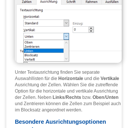
Unter Textausrichtung finden Sie separate
Auswahllisten für die
Horizontale
und die
Vertikale
Ausrichtung der Zellen. Wählen Sie die zutreffende
Option für die horizontale und vertikale Ausrichtung
der Zellen. Neben
Links
/
Rechts
bzw.
Oben
/
Unten
und Zentrieren können die Zellen zum Beispiel auch
im Blocksatz angeordnet werden.
Besondere Ausrichtungsoptionen