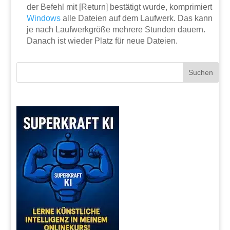
der Befehl mit [Return] bestätigt wurde, komprimiert
Windows
alle Dateien auf dem Laufwerk. Das kann
je nach Laufwerkgröße mehrere Stunden dauern.
Danach ist wieder Platz für neue Dateien.