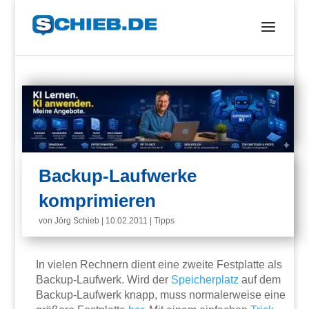
Backup-Laufwerke
komprimieren
von
Jörg Schieb
|
10.02.2011
|
Tipps
In vielen Rechnern dient eine zweite Festplatte als
Backup-Laufwerk. Wird der
Speicherplatz
auf dem
Backup-Laufwerk knapp, muss normalerweise eine