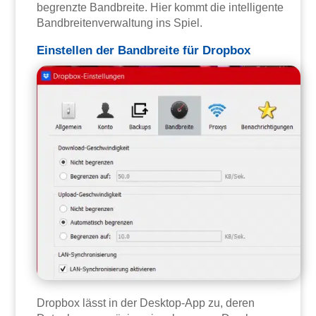
begrenzte Bandbreite. Hier kommt die intelligente
Bandbreitenverwaltung ins Spiel.
Einstellen der Bandbreite für Dropbox
Dropbox lässt in der Desktop-App zu, deren