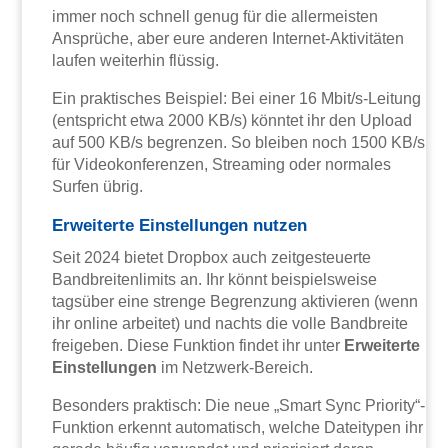
immer noch schnell genug für die allermeisten
Ansprüche, aber eure anderen Internet-Aktivitäten
laufen weiterhin flüssig.
Ein praktisches Beispiel: Bei einer 16 Mbit/s-Leitung
(entspricht etwa 2000 KB/s) könntet ihr den Upload
auf 500 KB/s begrenzen. So bleiben noch 1500 KB/s
für Videokonferenzen, Streaming oder normales
Surfen übrig.
Erweiterte Einstellungen nutzen
Seit 2024 bietet Dropbox auch zeitgesteuerte
Bandbreitenlimits an. Ihr könnt beispielsweise
tagsüber eine strenge Begrenzung aktivieren (wenn
ihr online arbeitet) und nachts die volle Bandbreite
freigeben. Diese Funktion findet ihr unter
Erweiterte
Einstellungen
im Netzwerk-Bereich.
Besonders praktisch: Die neue „Smart Sync Priority“-
Funktion erkennt automatisch, welche Dateitypen ihr