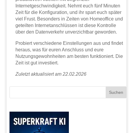
Internetgeschwindigkeit. Nehmt euch fünf Minuten
Zeit für die Konfiguration, und ihr spart euch später
viel Frust. Besonders in Zeiten von Homeoffice und
geteilten Internetanschlüssen ist diese Kontrolle
über den Datenverkehr unverzichtbar geworden.
Probiert verschiedene Einstellungen aus und findet
heraus, was für euren Anschluss und eure
Nutzungsgewohnheiten am besten funktioniert. Die
Zeit ist gut investiert.
Zuletzt aktualisiert am 22.02.2026