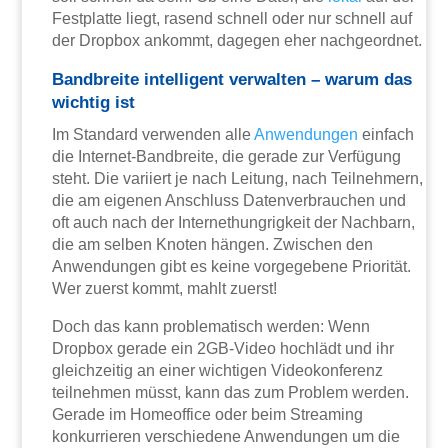
Festplatte liegt, rasend schnell oder nur schnell auf
der Dropbox ankommt, dagegen eher nachgeordnet.
Bandbreite intelligent verwalten – warum das
wichtig ist
Im Standard verwenden alle
Anwendungen
einfach
die Internet-Bandbreite, die gerade zur Verfügung
steht. Die variiert je nach Leitung, nach Teilnehmern,
die am eigenen Anschluss Datenverbrauchen und
oft auch nach der Internethungrigkeit der Nachbarn,
die am selben Knoten hängen. Zwischen den
Anwendungen gibt es keine vorgegebene Priorität.
Wer zuerst kommt, mahlt zuerst!
Doch das kann problematisch werden: Wenn
Dropbox gerade ein 2GB-Video hochlädt und ihr
gleichzeitig an einer wichtigen Videokonferenz
teilnehmen müsst, kann das zum Problem werden.
Gerade im Homeoffice oder beim Streaming
konkurrieren verschiedene Anwendungen um die