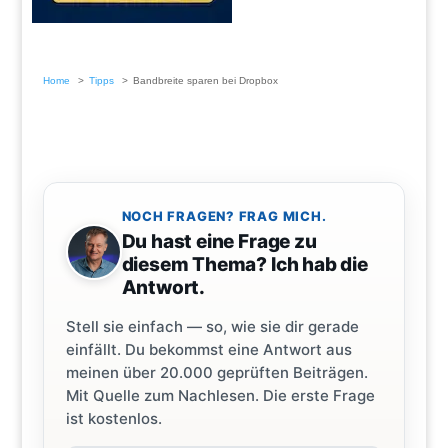
Home
Tipps
Bandbreite sparen bei Dropbox
NOCH FRAGEN? FRAG MICH.
Du hast eine Frage zu
diesem Thema? Ich hab die
Antwort.
Stell sie einfach — so, wie sie dir gerade
einfällt. Du bekommst eine Antwort aus
meinen über 20.000 geprüften Beiträgen.
Mit Quelle zum Nachlesen. Die erste Frage
ist kostenlos.