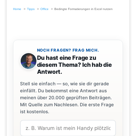
Home
Tipps
Office
Bedingte Formatierungen in Excel nutzen
NOCH FRAGEN? FRAG MICH.
Du hast eine Frage zu
diesem Thema? Ich hab die
Antwort.
Stell sie einfach — so, wie sie dir gerade
einfällt. Du bekommst eine Antwort aus
meinen über 20.000 geprüften Beiträgen.
Mit Quelle zum Nachlesen. Die erste Frage
ist kostenlos.