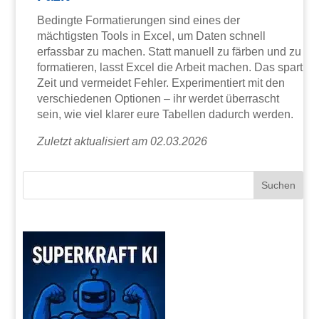
Bedingte Formatierungen sind eines der
mächtigsten Tools in Excel, um Daten schnell
erfassbar zu machen. Statt manuell zu färben und zu
formatieren, lasst Excel die Arbeit machen. Das spart
Zeit und vermeidet Fehler. Experimentiert mit den
verschiedenen Optionen – ihr werdet überrascht
sein, wie viel klarer eure Tabellen dadurch werden.
Zuletzt aktualisiert am 02.03.2026