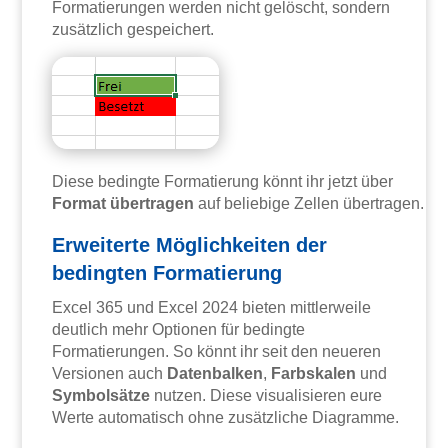
Formatierungen werden nicht gelöscht, sondern
zusätzlich gespeichert.
Diese bedingte Formatierung könnt ihr jetzt über
Format übertragen
auf beliebige Zellen übertragen.
Erweiterte Möglichkeiten der
bedingten Formatierung
Excel 365 und Excel 2024 bieten mittlerweile
deutlich mehr Optionen für bedingte
Formatierungen. So könnt ihr seit den neueren
Versionen auch
Datenbalken
,
Farbskalen
und
Symbolsätze
nutzen. Diese visualisieren eure
Werte automatisch ohne zusätzliche Diagramme.