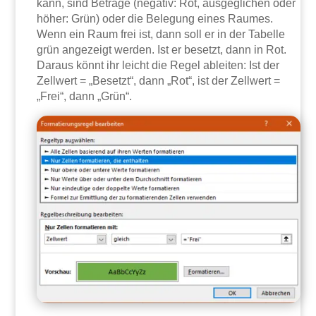
kann, sind Beträge (negativ: Rot, ausgeglichen oder
höher: Grün) oder die Belegung eines Raumes.
Wenn ein Raum frei ist, dann soll er in der Tabelle
grün angezeigt werden. Ist er besetzt, dann in Rot.
Daraus könnt ihr leicht die Regel ableiten: Ist der
Zellwert = „Besetzt“, dann „Rot“, ist der Zellwert =
„Frei“, dann „Grün“.