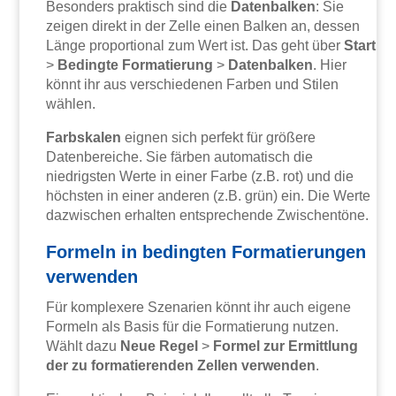
Besonders praktisch sind die
Datenbalken
: Sie
zeigen direkt in der Zelle einen Balken an, dessen
Länge proportional zum Wert ist. Das geht über
Start
>
Bedingte Formatierung
>
Datenbalken
. Hier
könnt ihr aus verschiedenen Farben und Stilen
wählen.
Farbskalen
eignen sich perfekt für größere
Datenbereiche. Sie färben automatisch die
niedrigsten Werte in einer Farbe (z.B. rot) und die
höchsten in einer anderen (z.B. grün) ein. Die Werte
dazwischen erhalten entsprechende Zwischentöne.
Formeln in bedingten Formatierungen
verwenden
Für komplexere Szenarien könnt ihr auch eigene
Formeln als Basis für die Formatierung nutzen.
Wählt dazu
Neue Regel
>
Formel zur Ermittlung
der zu formatierenden Zellen verwenden
.