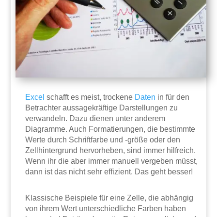
Excel
schafft es meist, trockene
Daten
in für den
Betrachter aussagekräftige Darstellungen zu
verwandeln. Dazu dienen unter anderem
Diagramme. Auch Formatierungen, die bestimmte
Werte durch Schriftfarbe und -größe oder den
Zellhintergrund hervorheben, sind immer hilfreich.
Wenn ihr die aber immer manuell vergeben müsst,
dann ist das nicht sehr effizient. Das geht besser!
Klassische Beispiele für eine Zelle, die abhängig
von ihrem Wert unterschiedliche Farben haben