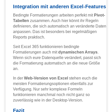
Integration mit anderen Excel-Features
Bedingte Formatierungen arbeiten perfekt mit
Pivot-
Tabellen
zusammen. Auch hier könnt ihr Regeln
definieren, die sich automatisch an veränderte Daten
anpassen. Das ist besonders bei regelmäßigen
Reports praktisch.
Seit Excel 365 funktionieren bedingte
Formatierungen auch mit
dynamischen Arrays
.
Wenn sich eure Datenquelle verändert, passt sich
die Formatierung automatisch an die neue Größe
an.
In der
Web-Version von Excel
stehen euch die
meisten Formatierungsoptionen ebenfalls zur
Verfügung. Nur sehr komplexe Formeln
funktionieren manchmal noch nicht ganz so
zuverlässig wie in der Desktop-Version.
Fazit