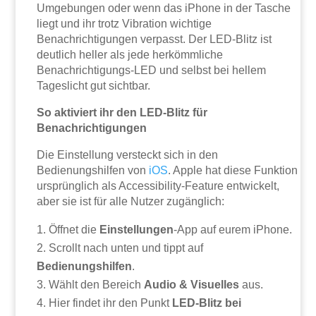
Umgebungen oder wenn das iPhone in der Tasche
liegt und ihr trotz Vibration wichtige
Benachrichtigungen verpasst. Der LED-Blitz ist
deutlich heller als jede herkömmliche
Benachrichtigungs-LED und selbst bei hellem
Tageslicht gut sichtbar.
So aktiviert ihr den LED-Blitz für
Benachrichtigungen
Die Einstellung versteckt sich in den
Bedienungshilfen von
iOS
. Apple hat diese Funktion
ursprünglich als Accessibility-Feature entwickelt,
aber sie ist für alle Nutzer zugänglich:
Öffnet die
Einstellungen
-App auf eurem iPhone.
Scrollt nach unten und tippt auf
Bedienungshilfen
.
Wählt den Bereich
Audio & Visuelles
aus.
Hier findet ihr den Punkt
LED-Blitz bei