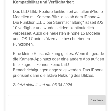
Kompatibilität und Verfügbarkeit
Das LED-Blitz-Feature funktioniert auf allen iPhone-
Modellen mit Kamera-Blitz, also ab dem iPhone 4.
Die Funktion „LED bei Stummschaltung“ ist seit iOS
10 verfügbar und wurde seitdem kontinuierlich
verbessert. Auch die neuesten iPhone 15 Modelle
und iOS 17 unterstützen alle beschriebenen
Funktionen.
Eine kleine Einschränkung gibt es: Wenn ihr gerade
die Kamera-App nutzt oder eine andere App auf den
Blitz zugreift, können keine LED-
Benachrichtigungen angezeigt werden. Das iPhone
priorisiert dann die aktive Nutzung des Blitzes.
Zuletzt aktualisiert am 05.04.2026