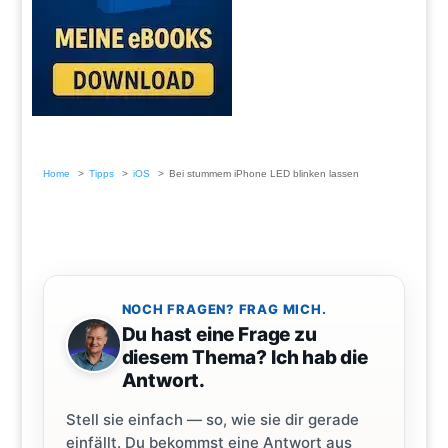
Home
Tipps
iOS
Bei stummem iPhone LED blinken lassen
NOCH FRAGEN? FRAG MICH.
Du hast eine Frage zu
diesem Thema? Ich hab die
Antwort.
Stell sie einfach — so, wie sie dir gerade
einfällt. Du bekommst eine Antwort aus