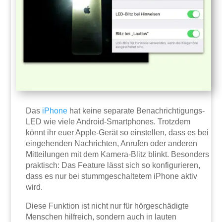
Das
iPhone
hat keine separate Benachrichtigungs-
LED wie viele Android-Smartphones. Trotzdem
könnt ihr euer Apple-Gerät so einstellen, dass es bei
eingehenden Nachrichten, Anrufen oder anderen
Mitteilungen mit dem Kamera-Blitz blinkt. Besonders
praktisch: Das Feature lässt sich so konfigurieren,
dass es nur bei stummgeschaltetem iPhone aktiv
wird.
Diese Funktion ist nicht nur für hörgeschädigte
Menschen hilfreich, sondern auch in lauten