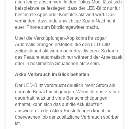
noch feiner abstimmen. In den Fokus-Modi lässt sich
beispielsweise festlegen, dass der LED-Blitz nur für
bestimmte Apps oder Kontakte aktiviert wird. Das
verhindert, dass jede unwichtige Spam-Nachricht
euer iPhone zum Blitzlichtgewitter macht.
Über die Verknüpfungen-App könnt ihr sogar
Automatisierungen erstellen, die den LED-Blitz
zeitgesteuert aktivieren oder deaktivieren. So kann
das Feature automatisch nur während der Arbeitszeit
oder in bestimmten Situationen aktiv sein.
Akku-Verbrauch im Blick behalten
Der LED-Blitz verbraucht deutlich mehr Strom als
normale Benachrichtigungen. Wenn ihr das Feature
dauerhaft nutzt und viele Benachrichtigungen
erhaltet, kann sich das auf die Akkulaufzeit
auswirken. In den Akku-Einstellungen könnt ihr
überwachen, ob der zusätzliche Verbrauch spürbar
ist.