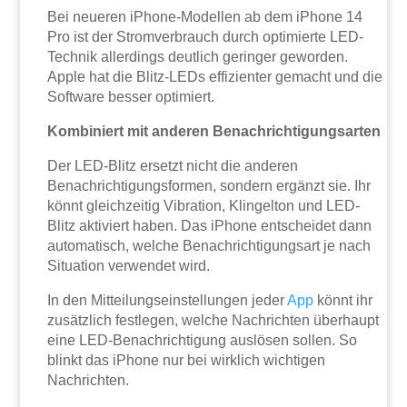
Bei neueren iPhone-Modellen ab dem iPhone 14
Pro ist der Stromverbrauch durch optimierte LED-
Technik allerdings deutlich geringer geworden.
Apple hat die Blitz-LEDs effizienter gemacht und die
Software besser optimiert.
Kombiniert mit anderen Benachrichtigungsarten
Der LED-Blitz ersetzt nicht die anderen
Benachrichtigungsformen, sondern ergänzt sie. Ihr
könnt gleichzeitig Vibration, Klingelton und LED-
Blitz aktiviert haben. Das iPhone entscheidet dann
automatisch, welche Benachrichtigungsart je nach
Situation verwendet wird.
In den Mitteilungseinstellungen jeder
App
könnt ihr
zusätzlich festlegen, welche Nachrichten überhaupt
eine LED-Benachrichtigung auslösen sollen. So
blinkt das iPhone nur bei wirklich wichtigen
Nachrichten.