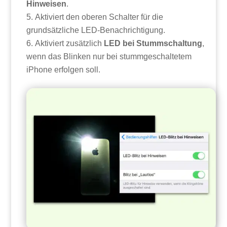
Hinweisen
.
Aktiviert den oberen Schalter für die
grundsätzliche LED-Benachrichtigung.
Aktiviert zusätzlich
LED bei Stummschaltung
,
wenn das Blinken nur bei stummgeschaltetem
iPhone erfolgen soll.