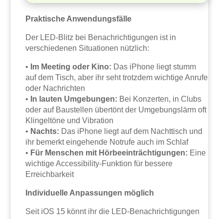
Praktische Anwendungsfälle
Der LED-Blitz bei Benachrichtigungen ist in
verschiedenen Situationen nützlich:
•
Im Meeting oder Kino:
Das iPhone liegt stumm
auf dem Tisch, aber ihr seht trotzdem wichtige Anrufe
oder Nachrichten
•
In lauten Umgebungen:
Bei Konzerten, in Clubs
oder auf Baustellen übertönt der Umgebungslärm oft
Klingeltöne und Vibration
•
Nachts:
Das iPhone liegt auf dem Nachttisch und
ihr bemerkt eingehende Notrufe auch im Schlaf
•
Für Menschen mit Hörbeeinträchtigungen:
Eine
wichtige Accessibility-Funktion für bessere
Erreichbarkeit
Individuelle Anpassungen möglich
Seit iOS 15 könnt ihr die LED-Benachrichtigungen