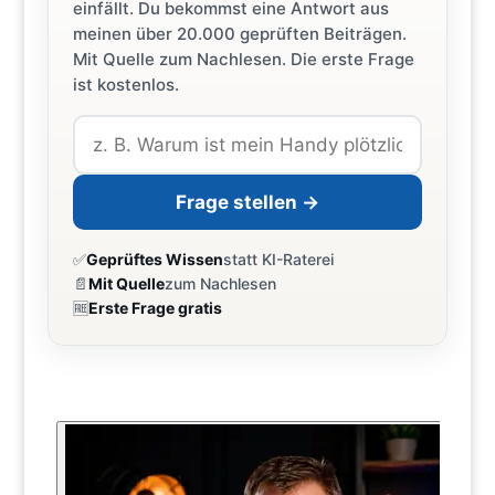
einfällt. Du bekommst eine Antwort aus
meinen über 20.000 geprüften Beiträgen.
Mit Quelle zum Nachlesen. Die erste Frage
ist kostenlos.
Frage stellen →
✅
Geprüftes Wissen
statt KI-Raterei
📄
Mit Quelle
zum Nachlesen
🆓
Erste Frage gratis