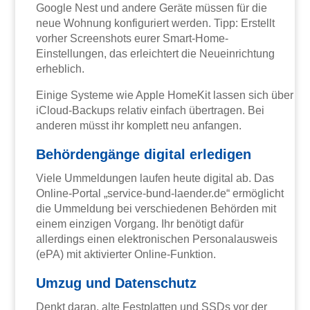
Google Nest und andere Geräte müssen für die
neue Wohnung konfiguriert werden. Tipp: Erstellt
vorher Screenshots eurer Smart-Home-
Einstellungen, das erleichtert die Neueinrichtung
erheblich.
Einige Systeme wie Apple HomeKit lassen sich über
iCloud-Backups relativ einfach übertragen. Bei
anderen müsst ihr komplett neu anfangen.
Behördengänge digital erledigen
Viele Ummeldungen laufen heute digital ab. Das
Online-Portal „service-bund-laender.de“ ermöglicht
die Ummeldung bei verschiedenen Behörden mit
einem einzigen Vorgang. Ihr benötigt dafür
allerdings einen elektronischen Personalausweis
(ePA) mit aktivierter Online-Funktion.
Umzug und Datenschutz
Denkt daran, alte Festplatten und SSDs vor der