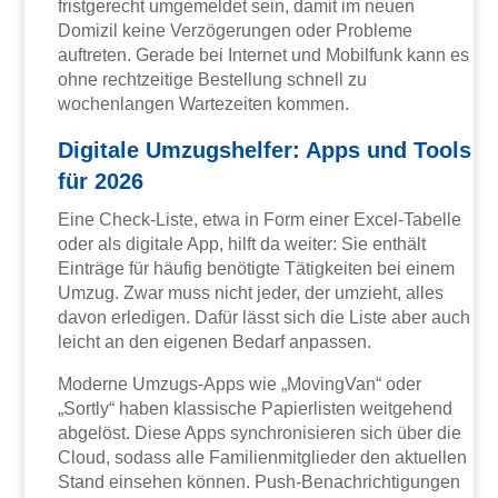
fristgerecht umgemeldet sein, damit im neuen
Domizil keine Verzögerungen oder Probleme
auftreten. Gerade bei Internet und Mobilfunk kann es
ohne rechtzeitige Bestellung schnell zu
wochenlangen Wartezeiten kommen.
Digitale Umzugshelfer: Apps und Tools
für 2026
Eine Check-Liste, etwa in Form einer Excel-Tabelle
oder als digitale App, hilft da weiter: Sie enthält
Einträge für häufig benötigte Tätigkeiten bei einem
Umzug. Zwar muss nicht jeder, der umzieht, alles
davon erledigen. Dafür lässt sich die Liste aber auch
leicht an den eigenen Bedarf anpassen.
Moderne Umzugs-Apps wie „MovingVan“ oder
„Sortly“ haben klassische Papierlisten weitgehend
abgelöst. Diese Apps synchronisieren sich über die
Cloud, sodass alle Familienmitglieder den aktuellen
Stand einsehen können. Push-Benachrichtigungen