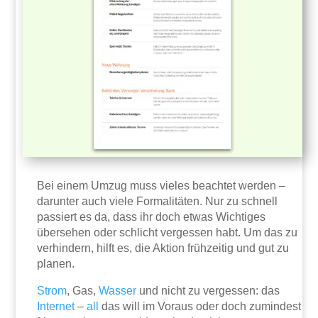
Bei einem Umzug muss vieles beachtet werden –
darunter auch viele Formalitäten. Nur zu schnell
passiert es da, dass ihr doch etwas Wichtiges
übersehen oder schlicht vergessen habt. Um das zu
verhindern, hilft es, die Aktion frühzeitig und gut zu
planen.
Strom
, Gas,
Wasser
und nicht zu vergessen: das
Internet
–
all
das will im Voraus oder doch zumindest