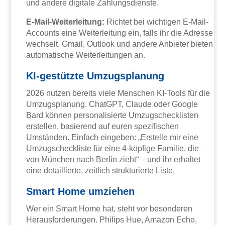
und andere digitale Zahlungsdienste.
E-Mail-Weiterleitung:
Richtet bei wichtigen E-Mail-
Accounts eine Weiterleitung ein, falls ihr die Adresse
wechselt. Gmail, Outlook und andere Anbieter bieten
automatische Weiterleitungen an.
KI-gestützte Umzugsplanung
2026 nutzen bereits viele Menschen KI-Tools für die
Umzugsplanung. ChatGPT, Claude oder Google
Bard können personalisierte Umzugschecklisten
erstellen, basierend auf euren spezifischen
Umständen. Einfach eingeben: „Erstelle mir eine
Umzugscheckliste für eine 4-köpfige Familie, die
von München nach Berlin zieht“ – und ihr erhaltet
eine detaillierte, zeitlich strukturierte Liste.
Smart Home umziehen
Wer ein Smart Home hat, steht vor besonderen
Herausforderungen. Philips Hue, Amazon Echo,