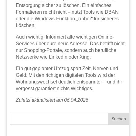
Entsorgung sicher zu löschen. Ein einfaches
Formatieren reicht nicht – nutzt Tools wie DBAN
oder die Windows-Funktion „cipher“ für sicheres
Löschen.
Auch wichtig: Informiert alle wichtigen Online-
Services über eure neue Adresse. Das betrifft nicht
nur Shopping-Portale, sondern auch berufliche
Netzwerke wie LinkedIn oder Xing.
Ein gut geplanter Umzug spart Zeit, Nerven und
Geld. Mit den richtigen digitalen Tools wird der
Wohnungswechsel deutlich entspannter – und ihr
vergesst garantiert nichts Wichtiges.
Zuletzt aktualisiert am 06.04.2026