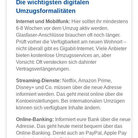
Die wichtigsten digitalen
Umzugsformalitäten
Internet und Mobilfunk:
Hier solltet ihr mindestens
6-8 Wochen vor dem Umzug aktiv werden.
Glasfaser-Anschlüsse brauchen oft noch länger.
Prüft vorher die Verfügbarkeit am neuen Wohnort –
nicht überall gibt es Gigabit-Internet. Viele Anbieter
bieten kostenlose Umzugsservices an, aber
Vorsicht: Oft verstecken sich dahinter
Vertragsverlängerungen.
Streaming-Dienste:
Netflix, Amazon Prime,
Disney+ und Co. müssen über die neue Adresse
informiert werden. Das geht meist online über die
Kontoeinstellungen. Bei internationalen Umzügen
können sich verfügbare Inhalte ändern.
Online-Banking:
Informiert eure Bank über die neue
Adresse. Das geht heute meist bequem über das
Online-Banking. Denkt auch an PayPal, Apple Pay