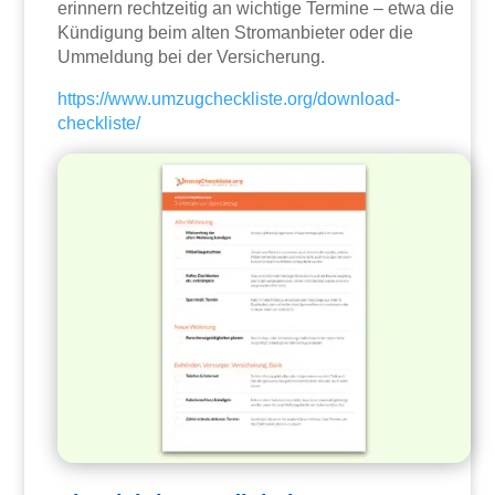
erinnern rechtzeitig an wichtige Termine – etwa die
Kündigung beim alten Stromanbieter oder die
Ummeldung bei der Versicherung.
https://www.umzugcheckliste.org/download-
checkliste/