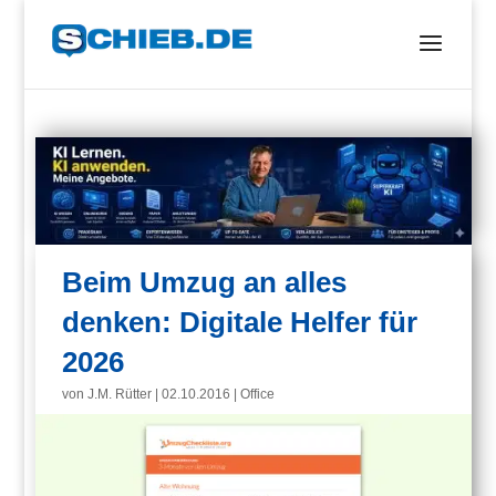
Beim Umzug an alles
denken: Digitale Helfer für
2026
von
J.M. Rütter
|
02.10.2016
|
Office