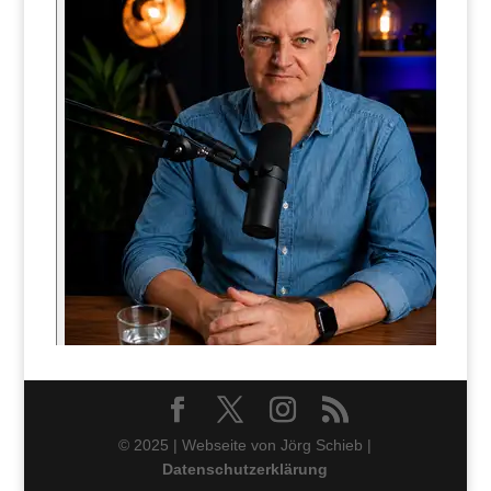
© 2025 | Webseite von Jörg Schieb |
Datenschutzerklärung