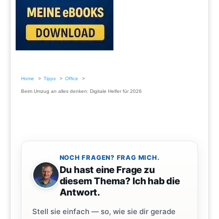
Home
Tipps
Office
Beim Umzug an alles denken: Digitale Helfer für 2026
NOCH FRAGEN? FRAG MICH.
Du hast eine Frage zu
diesem Thema? Ich hab die
Antwort.
Stell sie einfach — so, wie sie dir gerade