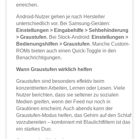
erreichen.
Android-Nutzer gehen je nach Hersteller
unterschiedlich vor. Bei Samsung-Geräten:
Einstellungen > Eingabehilfe > Sehbehinderung
> Graustufen
. Bei Stock-Android:
Einstellungen >
Bedienungshilfen > Graustufen
. Manche Custom-
ROMs bieten auch einen Quick-Toggle in den
Benachrichtigungen.
Wann Graustufen wirklich helfen
Graustufen sind besonders effektiv beim
konzentrierten Arbeiten, Lernen oder Lesen. Viele
Nutzer berichten, dass sie seltener zu sozialen
Medien greifen, wenn der Feed nur noch in
Grautönen erscheint. Auch abends kann der
Graustufen-Modus helfen, das Gehirn auf den Schlaf
vorzubereiten – kombiniert mit Blaulichtfiltern ist das
ein starkes Duo.