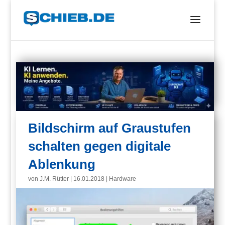
Bildschirm auf Graustufen
schalten gegen digitale
Ablenkung
von
J.M. Rütter
|
16.01.2018
|
Hardware