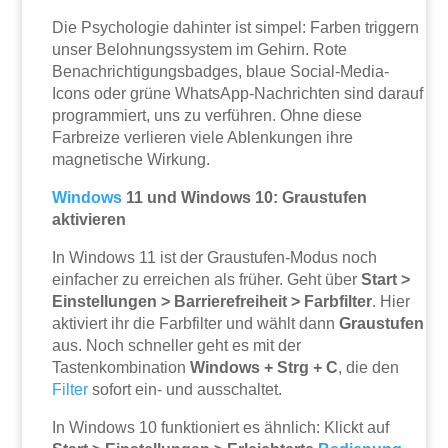
Die Psychologie dahinter ist simpel: Farben triggern
unser Belohnungssystem im Gehirn. Rote
Benachrichtigungsbadges, blaue Social-Media-
Icons oder grüne WhatsApp-Nachrichten sind darauf
programmiert, uns zu verführen. Ohne diese
Farbreize verlieren viele Ablenkungen ihre
magnetische Wirkung.
Windows
11 und Windows 10: Graustufen
aktivieren
In Windows 11 ist der Graustufen-Modus noch
einfacher zu erreichen als früher. Geht über
Start >
Einstellungen > Barrierefreiheit > Farbfilter
. Hier
aktiviert ihr die Farbfilter und wählt dann
Graustufen
aus. Noch schneller geht es mit der
Tastenkombination
Windows + Strg + C
, die den
Filter
sofort ein- und ausschaltet.
In Windows 10 funktioniert es ähnlich: Klickt auf