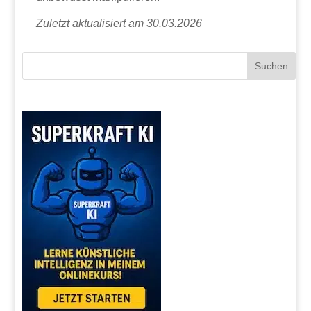
Zuletzt aktualisiert am 30.03.2026