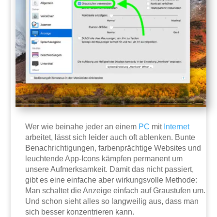
Wer wie beinahe jeder an einem
PC
mit
Internet
arbeitet, lässt sich leider auch oft ablenken. Bunte
Benachrichtigungen, farbenprächtige Websites und
leuchtende App-Icons kämpfen permanent um
unsere Aufmerksamkeit. Damit das nicht passiert,
gibt es eine einfache aber wirkungsvolle Methode:
Man schaltet die Anzeige einfach auf Graustufen um.
Und schon sieht alles so langweilig aus, dass man
sich besser konzentrieren kann.