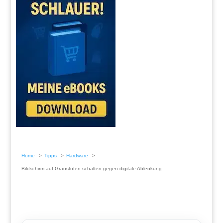
Home
Tipps
Hardware
Bildschirm auf Graustufen schalten gegen digitale Ablenkung