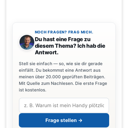
NOCH FRAGEN? FRAG MICH.
Du hast eine Frage zu
diesem Thema? Ich hab die
Antwort.
Stell sie einfach — so, wie sie dir gerade
einfällt. Du bekommst eine Antwort aus
meinen über 20.000 geprüften Beiträgen.
Mit Quelle zum Nachlesen. Die erste Frage
ist kostenlos.
Frage stellen →