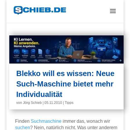
Blekko will es wissen: Neue
Such-Maschine bietet mehr
Individualität
von
Jörg Schieb
|
05.11.2010
|
Tipps
Finden
Suchmaschine
immer das, wonach wir
suchen
? Nein, natürlich nicht. Was unter anderem