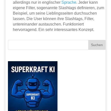
allerdings nur in englischer
Sprache
. Jeder kann
eigene Filter, sogenannte Slashtags definieren, zum
Beispiel, um seine Lieblingsseiten durchsuchen
lassen. Die User können ihre Slashtags, Filter,
untereinander austauschen. Funktioniert
hervorragend. Ein sehr interessantes Konzept.