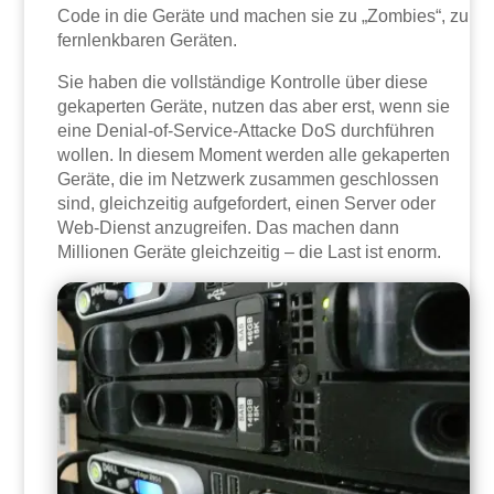
Code in die Geräte und machen sie zu „Zombies“, zu
fernlenkbaren Geräten.
Sie haben die vollständige Kontrolle über diese
gekaperten Geräte, nutzen das aber erst, wenn sie
eine Denial-of-Service-Attacke DoS durchführen
wollen. In diesem Moment werden alle gekaperten
Geräte, die im Netzwerk zusammen geschlossen
sind, gleichzeitig aufgefordert, einen Server oder
Web-Dienst anzugreifen. Das machen dann
Millionen Geräte gleichzeitig – die Last ist enorm.