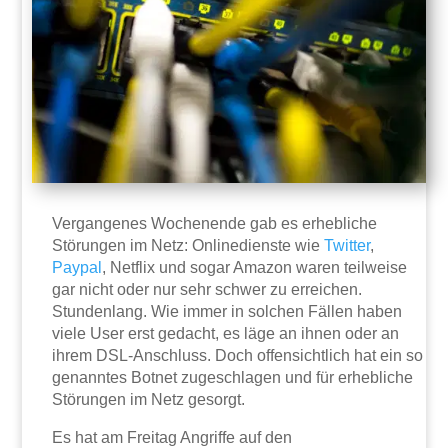
Vergangenes Wochenende gab es erhebliche
Störungen im Netz: Onlinedienste wie
Twitter
,
Paypal
, Netflix und sogar Amazon waren teilweise
gar nicht oder nur sehr schwer zu erreichen.
Stundenlang. Wie immer in solchen Fällen haben
viele User erst gedacht, es läge an ihnen oder an
ihrem DSL-Anschluss. Doch offensichtlich hat ein so
genanntes Botnet zugeschlagen und für erhebliche
Störungen im Netz gesorgt.
Es hat am Freitag Angriffe auf den