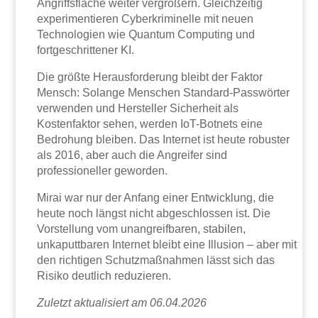
Angriffsfläche weiter vergrößern. Gleichzeitig
experimentieren Cyberkriminelle mit neuen
Technologien wie Quantum Computing und
fortgeschrittener KI.
Die größte Herausforderung bleibt der Faktor
Mensch: Solange Menschen Standard-Passwörter
verwenden und Hersteller Sicherheit als
Kostenfaktor sehen, werden IoT-Botnets eine
Bedrohung bleiben. Das Internet ist heute robuster
als 2016, aber auch die Angreifer sind
professioneller geworden.
Mirai war nur der Anfang einer Entwicklung, die
heute noch längst nicht abgeschlossen ist. Die
Vorstellung vom unangreifbaren, stabilen,
unkaputtbaren Internet bleibt eine Illusion – aber mit
den richtigen Schutzmaßnahmen lässt sich das
Risiko deutlich reduzieren.
Zuletzt aktualisiert am 06.04.2026