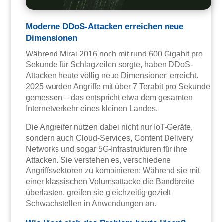
Moderne DDoS-Attacken erreichen neue
Dimensionen
Während Mirai 2016 noch mit rund 600 Gigabit pro
Sekunde für Schlagzeilen sorgte, haben DDoS-
Attacken heute völlig neue Dimensionen erreicht.
2025 wurden Angriffe mit über 7 Terabit pro Sekunde
gemessen – das entspricht etwa dem gesamten
Internetverkehr eines kleinen Landes.
Die Angreifer nutzen dabei nicht nur IoT-Geräte,
sondern auch Cloud-Services, Content Delivery
Networks und sogar 5G-Infrastrukturen für ihre
Attacken. Sie verstehen es, verschiedene
Angriffsvektoren zu kombinieren: Während sie mit
einer klassischen Volumsattacke die Bandbreite
überlasten, greifen sie gleichzeitig gezielt
Schwachstellen in Anwendungen an.