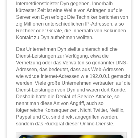
Internetdienstleister Dyn gegeben. Innerhalb
kürzester Zeit ist eine Welle von Anfragen auf die
Server von Dyn erfolgt: Die Techniker berichten von
zig Millionen unterschiedlichen IP-Adressen, also
Rechner oder Geräte, die innerhalb von Sekunden
Kontakt zu Dyn aufnehmen wollten.
Das Unternehmen Dyn stellte unterschiedliche
Dienst-Leistungen zur Verfügung, etwa die
Vernetzung oder das Verwalten so genannter DNS-
Adressen, das bedeutet, dass aus Web-Adressen
wie wdr.de Internet-Adressen wie 192.0.0.1 gemacht
werden. Viele große Unternehmen vertrauten auf die
Dienst-Leistungen von Dyn und waren dort Kunde.
Deshalb hatte die Denial-of-Service-Attacke, so
nennt man diese Art von Angriff, auch so
folgenreiche Konsequenzen. Nicht Twitter, Netflix,
Paypal und Co. sind direkt angegriffen worden,
sondern das Rückgrat dieser Online-Dienste.