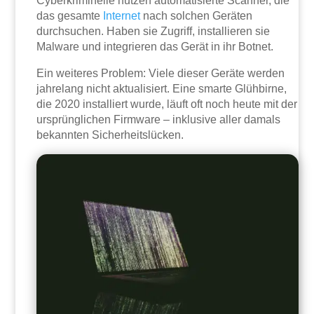
Cyberkriminelle nutzen automatisierte Scanner, die
das gesamte
Internet
nach solchen Geräten
durchsuchen. Haben sie Zugriff, installieren sie
Malware und integrieren das Gerät in ihr Botnet.
Ein weiteres Problem: Viele dieser Geräte werden
jahrelang nicht aktualisiert. Eine smarte Glühbirne,
die 2020 installiert wurde, läuft oft noch heute mit der
ursprünglichen Firmware – inklusive aller damals
bekannten Sicherheitslücken.