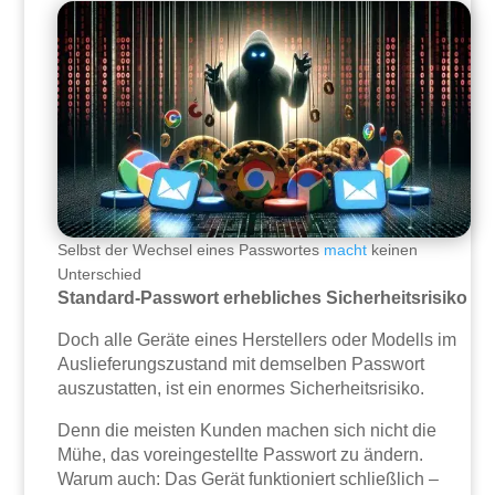
Selbst der Wechsel eines Passwortes
macht
keinen
Unterschied
Standard-Passwort erhebliches Sicherheitsrisiko
Doch alle Geräte eines Herstellers oder Modells im
Auslieferungszustand mit demselben Passwort
auszustatten, ist ein enormes Sicherheitsrisiko.
Denn die meisten Kunden machen sich nicht die
Mühe, das voreingestellte Passwort zu ändern.
Warum auch: Das Gerät funktioniert schließlich –