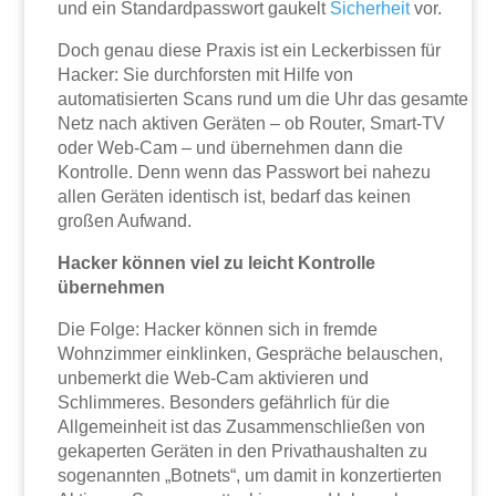
und ein Standardpasswort gaukelt
Sicherheit
vor.
Doch genau diese Praxis ist ein Leckerbissen für
Hacker: Sie durchforsten mit Hilfe von
automatisierten Scans rund um die Uhr das gesamte
Netz nach aktiven Geräten – ob Router, Smart-TV
oder Web-Cam – und übernehmen dann die
Kontrolle. Denn wenn das Passwort bei nahezu
allen Geräten identisch ist, bedarf das keinen
großen Aufwand.
Hacker können viel zu leicht Kontrolle
übernehmen
Die Folge: Hacker können sich in fremde
Wohnzimmer einklinken, Gespräche belauschen,
unbemerkt die Web-Cam aktivieren und
Schlimmeres. Besonders gefährlich für die
Allgemeinheit ist das Zusammenschließen von
gekaperten Geräten in den Privathaushalten zu
sogenannten „Botnets“, um damit in konzertierten