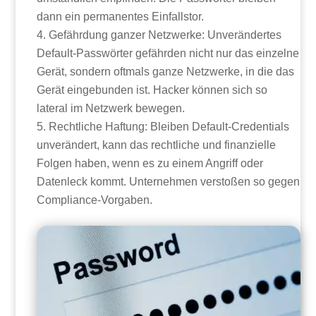
dann ein permanentes Einfallstor.
Gefährdung ganzer Netzwerke: Unverändertes
Default-Passwörter gefährden nicht nur das einzelne
Gerät, sondern oftmals ganze Netzwerke, in die das
Gerät eingebunden ist. Hacker können sich so
lateral im Netzwerk bewegen.
Rechtliche Haftung: Bleiben Default-Credentials
unverändert, kann das rechtliche und finanzielle
Folgen haben, wenn es zu einem Angriff oder
Datenleck kommt. Unternehmen verstoßen so gegen
Compliance-Vorgaben.