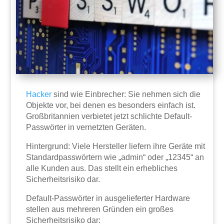
Hacker
sind wie Einbrecher: Sie nehmen sich die
Objekte vor, bei denen es besonders einfach ist.
Großbritannien verbietet jetzt schlichte Default-
Passwörter in vernetzten Geräten.
Hintergrund: Viele Hersteller liefern ihre Geräte mit
Standardpasswörtern wie „admin“ oder „12345“ an
alle Kunden aus. Das stellt ein erhebliches
Sicherheitsrisiko dar.
Default-Passwörter in ausgelieferter Hardware
stellen aus mehreren Gründen ein großes
Sicherheitsrisiko dar: