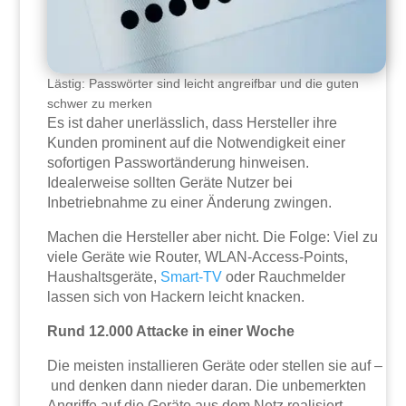
Lästig: Passwörter sind leicht angreifbar und die guten
schwer zu merken
Es ist daher unerlässlich, dass Hersteller ihre
Kunden prominent auf die Notwendigkeit einer
sofortigen Passwortänderung hinweisen.
Idealerweise sollten Geräte Nutzer bei
Inbetriebnahme zu einer Änderung zwingen.
Machen die Hersteller aber nicht. Die Folge: Viel zu
viele Geräte wie Router, WLAN-Access-Points,
Haushaltsgeräte,
Smart-TV
oder Rauchmelder
lassen sich von Hackern leicht knacken.
Rund 12.000 Attacke in einer Woche
Die meisten installieren Geräte oder stellen sie auf –
und denken dann nieder daran. Die unbemerkten
Angriffe auf die Geräte aus dem Netz realisiert