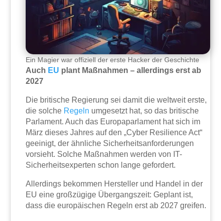
Ein Magier war offiziell der erste Hacker der Geschichte
Auch
EU
plant Maßnahmen – allerdings erst ab
2027
Die britische Regierung sei damit die weltweit erste,
die solche
Regeln
umgesetzt hat, so das britische
Parlament. Auch das Europaparlament hat sich im
März dieses Jahres auf den „Cyber Resilience Act“
geeinigt, der ähnliche Sicherheitsanforderungen
vorsieht. Solche Maßnahmen werden von IT-
Sicherheitsexperten schon lange gefordert.
Allerdings bekommen Hersteller und Handel in der
EU eine großzügige Übergangszeit: Geplant ist,
dass die europäischen Regeln erst ab 2027 greifen.