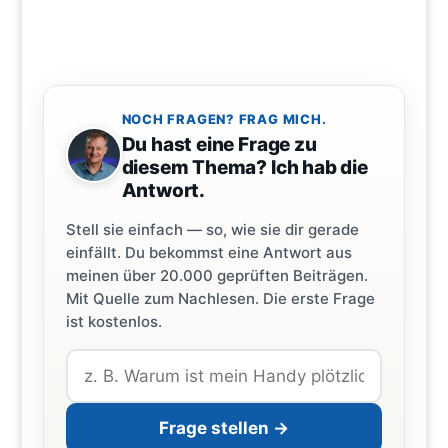
NOCH FRAGEN? FRAG MICH.
Du hast eine Frage zu
diesem Thema? Ich hab die
Antwort.
Stell sie einfach — so, wie sie dir gerade
einfällt. Du bekommst eine Antwort aus
meinen über 20.000 geprüften Beiträgen.
Mit Quelle zum Nachlesen. Die erste Frage
ist kostenlos.
Frage stellen →