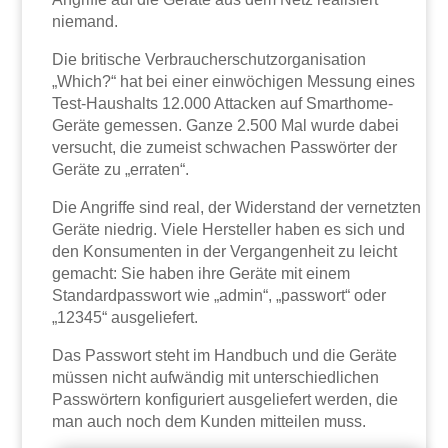
niemand.
Die britische Verbraucherschutzorganisation
„Which?“ hat bei einer einwöchigen Messung eines
Test-Haushalts 12.000 Attacken auf Smarthome-
Geräte gemessen. Ganze 2.500 Mal wurde dabei
versucht, die zumeist schwachen Passwörter der
Geräte zu „erraten“.
Die Angriffe sind real, der Widerstand der vernetzten
Geräte niedrig. Viele Hersteller haben es sich und
den Konsumenten in der Vergangenheit zu leicht
gemacht: Sie haben ihre Geräte mit einem
Standardpasswort wie „admin“, „passwort“ oder
„12345“ ausgeliefert.
Das Passwort steht im Handbuch und die Geräte
müssen nicht aufwändig mit unterschiedlichen
Passwörtern konfiguriert ausgeliefert werden, die
man auch noch dem Kunden mitteilen muss.