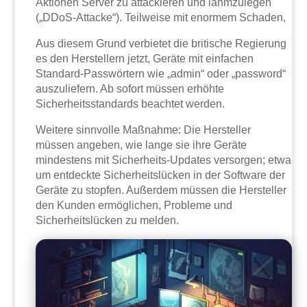
Aktionen Server zu attackieren und lahmzulegen
(„DDoS-Attacke“). Teilweise mit enormem Schaden,
Aus diesem Grund verbietet die britische Regierung
es den Herstellern jetzt, Geräte mit einfachen
Standard-Passwörtern wie „admin“ oder „password“
auszuliefern. Ab sofort müssen erhöhte
Sicherheitsstandards beachtet werden.
Weitere sinnvolle Maßnahme: Die Hersteller
müssen angeben, wie lange sie ihre Geräte
mindestens mit Sicherheits-Updates versorgen; etwa
um entdeckte Sicherheitslücken in der Software der
Geräte zu stopfen. Außerdem müssen die Hersteller
den Kunden ermöglichen, Probleme und
Sicherheitslücken zu melden.