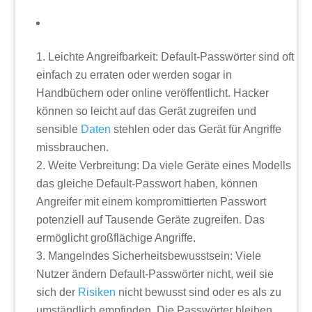
Leichte Angreifbarkeit: Default-Passwörter sind oft
einfach zu erraten oder werden sogar in
Handbüchern oder online veröffentlicht. Hacker
können so leicht auf das Gerät zugreifen und
sensible
Daten
stehlen oder das Gerät für Angriffe
missbrauchen.
Weite Verbreitung: Da viele Geräte eines Modells
das gleiche Default-Passwort haben, können
Angreifer mit einem kompromittierten Passwort
potenziell auf Tausende Geräte zugreifen. Das
ermöglicht großflächige Angriffe.
Mangelndes Sicherheitsbewusstsein: Viele
Nutzer ändern Default-Passwörter nicht, weil sie
sich der
Risiken
nicht bewusst sind oder es als zu
umständlich empfinden. Die Passwörter bleiben