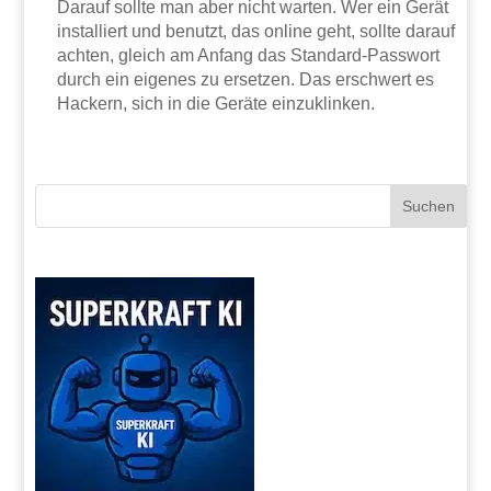
Darauf sollte man aber nicht warten. Wer ein Gerät
installiert und benutzt, das online geht, sollte darauf
achten, gleich am Anfang das Standard-Passwort
durch ein eigenes zu ersetzen. Das erschwert es
Hackern, sich in die Geräte einzuklinken.