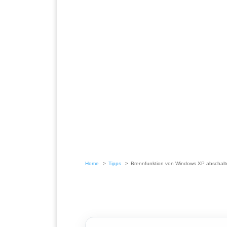
Home
Tipps
Brennfunktion von Windows XP abschalt