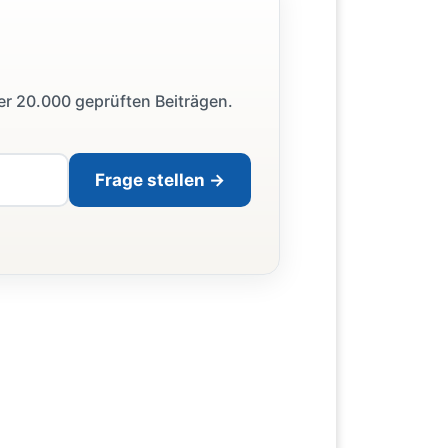
ber 20.000 geprüften Beiträgen.
Frage stellen →