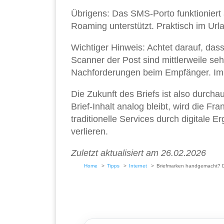
Übrigens: Das SMS-Porto funktioniert
Roaming unterstützt. Praktisch im Url
Wichtiger Hinweis: Achtet darauf, das
Scanner der Post sind mittlerweile seh
Nachforderungen beim Empfänger. Im Z
Die Zukunft des Briefs ist also durch
Brief-Inhalt analog bleibt, wird die Fr
traditionelle Services durch digitale 
verlieren.
Zuletzt aktualisiert am 26.02.2026
Home
Tipps
Internet
Briefmarken handgemacht? Da