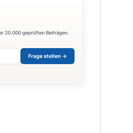
ber 20.000 geprüften Beiträgen.
Frage stellen →