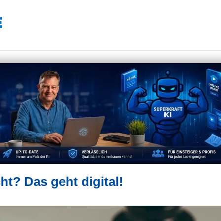
t? Das geht digital!