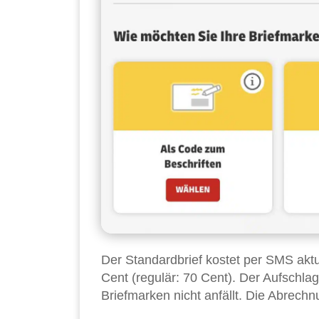
Der Standardbrief kostet per SMS aktue
Cent (regulär: 70 Cent). Der Aufschlag
Briefmarken nicht anfällt. Die Abrech