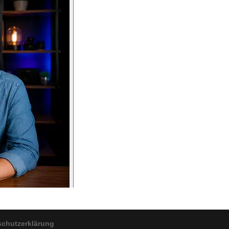
schutzerklärung