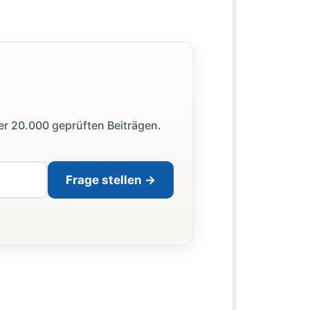
ber 20.000 geprüften Beiträgen.
Frage stellen →