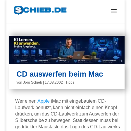
CD auswerfen beim Mac
von
Jörg Schieb
|
17.08.2002
|
Tipps
Wer einen
Apple
iMac mit eingebautem CD-
Laufwerk benutzt, kann nicht einfach einen Knopf
drücken, um das CD-Laufwerk zum Auswerfen der
Silberscheibe zu bewegen. Statt dessen muss bei
gedrückter Maustaste das Logo des CD-Laufwerks