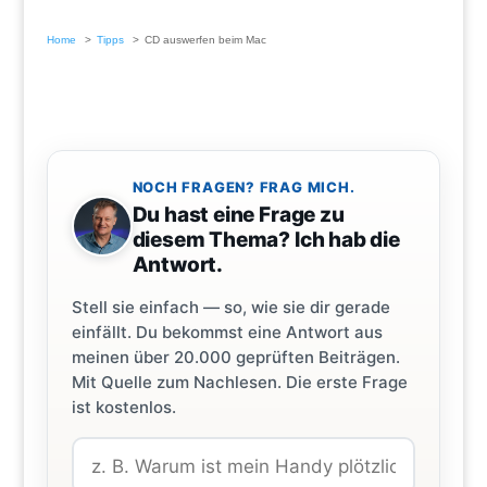
Home
Tipps
CD auswerfen beim Mac
NOCH FRAGEN? FRAG MICH.
Du hast eine Frage zu
diesem Thema? Ich hab die
Antwort.
Stell sie einfach — so, wie sie dir gerade
einfällt. Du bekommst eine Antwort aus
meinen über 20.000 geprüften Beiträgen.
Mit Quelle zum Nachlesen. Die erste Frage
ist kostenlos.