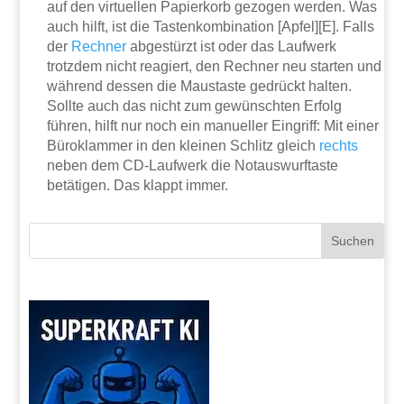
auf den virtuellen Papierkorb gezogen werden. Was
auch hilft, ist die Tastenkombination [Apfel][E]. Falls
der
Rechner
abgestürzt ist oder das Laufwerk
trotzdem nicht reagiert, den Rechner neu starten und
während dessen die Maustaste gedrückt halten.
Sollte auch das nicht zum gewünschten Erfolg
führen, hilft nur noch ein manueller Eingriff: Mit einer
Büroklammer in den kleinen Schlitz gleich
rechts
neben dem CD-Laufwerk die Notauswurftaste
betätigen. Das klappt immer.