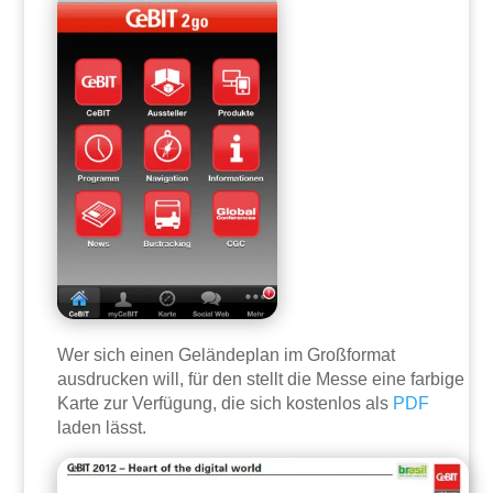
Wer sich einen Geländeplan im Großformat
ausdrucken will, für den stellt die Messe eine farbige
Karte zur Verfügung, die sich kostenlos als
PDF
laden lässt.