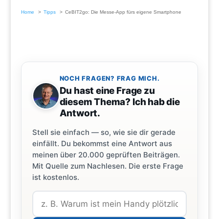
Home
Tipps
CeBIT2go: Die Messe-App fürs eigene Smartphone
NOCH FRAGEN? FRAG MICH.
Du hast eine Frage zu
diesem Thema? Ich hab die
Antwort.
Stell sie einfach — so, wie sie dir gerade
einfällt. Du bekommst eine Antwort aus
meinen über 20.000 geprüften Beiträgen.
Mit Quelle zum Nachlesen. Die erste Frage
ist kostenlos.