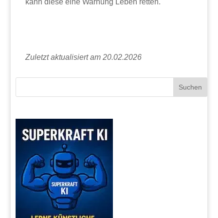
kann diese eine Warnung Leben retten.
Zuletzt aktualisiert am 20.02.2026