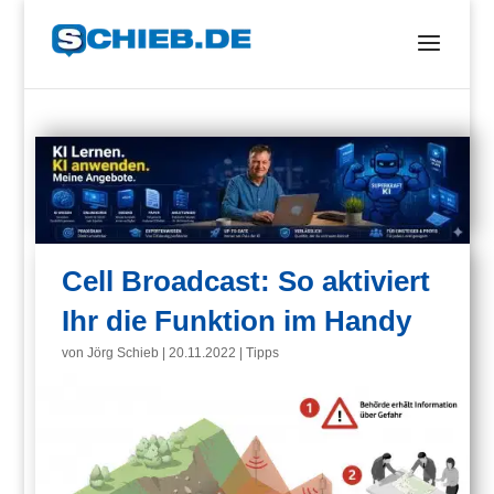
Cell Broadcast: So aktiviert
Ihr die Funktion im Handy
von
Jörg Schieb
|
20.11.2022
|
Tipps