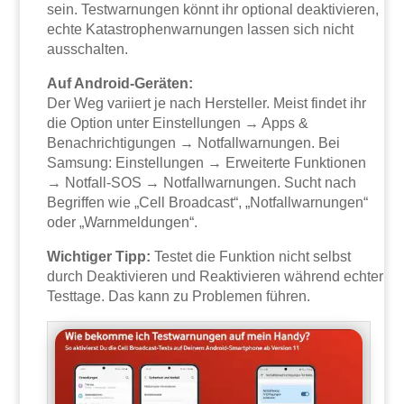
sein. Testwarnungen könnt ihr optional deaktivieren,
echte Katastrophenwarnungen lassen sich nicht
ausschalten.
Auf Android-Geräten:
Der Weg variiert je nach Hersteller. Meist findet ihr
die Option unter Einstellungen → Apps &
Benachrichtigungen → Notfallwarnungen. Bei
Samsung: Einstellungen → Erweiterte Funktionen
→ Notfall-SOS → Notfallwarnungen. Sucht nach
Begriffen wie „Cell Broadcast“, „Notfallwarnungen“
oder „Warnmeldungen“.
Wichtiger Tipp:
Testet die Funktion nicht selbst
durch Deaktivieren und Reaktivieren während echter
Testtage. Das kann zu Problemen führen.