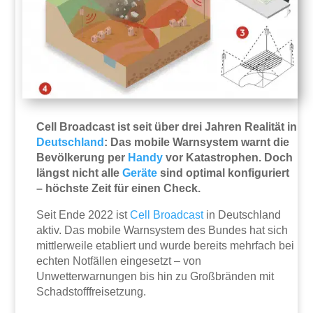
Cell Broadcast ist seit über drei Jahren Realität in
Deutschland
: Das mobile Warnsystem warnt die
Bevölkerung per
Handy
vor Katastrophen. Doch
längst nicht alle
Geräte
sind optimal konfiguriert
– höchste Zeit für einen Check.
Seit Ende 2022 ist
Cell Broadcast
in Deutschland
aktiv. Das mobile Warnsystem des Bundes hat sich
mittlerweile etabliert und wurde bereits mehrfach bei
echten Notfällen eingesetzt – von
Unwetterwarnungen bis hin zu Großbränden mit
Schadstofffreisetzung.