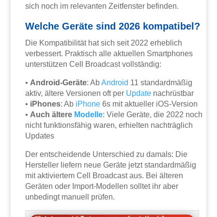
sich noch im relevanten Zeitfenster befinden.
Welche Geräte sind 2026 kompatibel?
Die Kompatibilität hat sich seit 2022 erheblich
verbessert. Praktisch alle aktuellen Smartphones
unterstützen Cell Broadcast vollständig:
•
Android-Geräte
: Ab
Android
11 standardmäßig
aktiv, ältere Versionen oft per
Update
nachrüstbar
•
iPhones
: Ab
iPhone
6s mit aktueller iOS-Version
•
Auch ältere
Modelle
: Viele Geräte, die 2022 noch
nicht funktionsfähig waren, erhielten nachträglich
Updates
Der entscheidende Unterschied zu damals: Die
Hersteller liefern neue Geräte jetzt standardmäßig
mit aktiviertem Cell Broadcast aus. Bei älteren
Geräten oder Import-Modellen solltet ihr aber
unbedingt manuell prüfen.