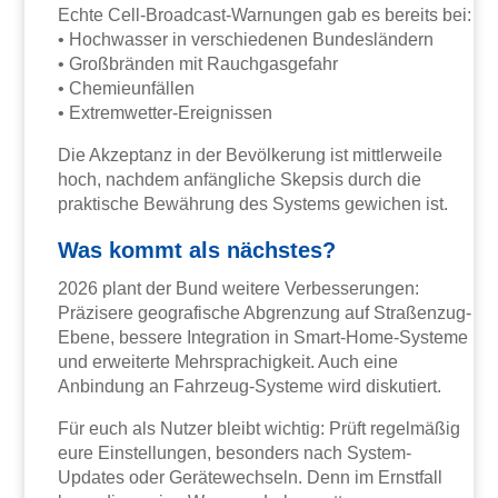
Echte Cell-Broadcast-Warnungen gab es bereits bei:
• Hochwasser in verschiedenen Bundesländern
• Großbränden mit Rauchgasgefahr
• Chemieunfällen
• Extremwetter-Ereignissen
Die Akzeptanz in der Bevölkerung ist mittlerweile
hoch, nachdem anfängliche Skepsis durch die
praktische Bewährung des Systems gewichen ist.
Was kommt als nächstes?
2026 plant der Bund weitere Verbesserungen:
Präzisere geografische Abgrenzung auf Straßenzug-
Ebene, bessere Integration in Smart-Home-Systeme
und erweiterte Mehrsprachigkeit. Auch eine
Anbindung an Fahrzeug-Systeme wird diskutiert.
Für euch als Nutzer bleibt wichtig: Prüft regelmäßig
eure Einstellungen, besonders nach System-
Updates oder Gerätewechseln. Denn im Ernstfall