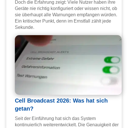
Doch die Erfahrung zeigt: Viele Nutzer haben ihre
Geräte nie richtig konfiguriert oder wissen nicht, ob
sie überhaupt alle Warnungen empfangen würden.
Ein kritischer Punkt, denn im Ernstfall zählt jede
Sekunde.
Cell Broadcast 2026: Was hat sich
getan?
Seit der Einführung hat sich das System
kontinuierlich weiterentwickelt. Die Genauigkeit der