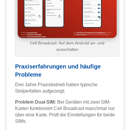
Cell Broadcast: Auf dem Android an- und
ausschalten
Praxiserfahrungen und häufige
Probleme
Drei Jahre Praxisbetrieb haben typische
Stolperfallen aufgezeigt:
Problem Dual-SIM:
Bei Geräten mit zwei SIM-
Karten funktioniert Cell Broadcast manchmal nur
über eine Karte. Prüft die Einstellungen für beide
SIMs.