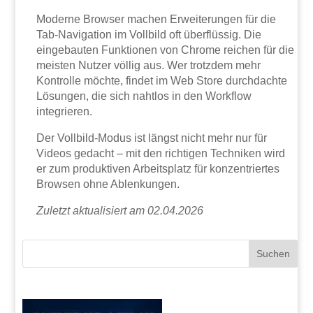
Moderne Browser machen Erweiterungen für die
Tab-Navigation im Vollbild oft überflüssig. Die
eingebauten Funktionen von Chrome reichen für die
meisten Nutzer völlig aus. Wer trotzdem mehr
Kontrolle möchte, findet im Web Store durchdachte
Lösungen, die sich nahtlos in den Workflow
integrieren.
Der Vollbild-Modus ist längst nicht mehr nur für
Videos gedacht – mit den richtigen Techniken wird
er zum produktiven Arbeitsplatz für konzentriertes
Browsen ohne Ablenkungen.
Zuletzt aktualisiert am 02.04.2026