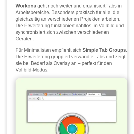
Workona
geht noch weiter und organisiert Tabs in
Arbeitsbereiche. Besonders praktisch für alle, die
gleichzeitig an verschiedenen Projekten arbeiten.
Die Erweiterung funktioniert nahtlos im Vollbild und
synchronisiert sich zwischen verschiedenen
Geräten.
Für Minimalisten empfiehlt sich
Simple Tab Groups
.
Die Erweiterung gruppiert verwandte Tabs und zeigt
sie bei Bedarf als Overlay an – perfekt für den
Vollbild-Modus.