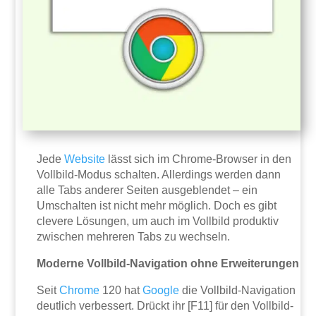
Jede
Website
lässt sich im Chrome-Browser in den
Vollbild-Modus schalten. Allerdings werden dann
alle Tabs anderer Seiten ausgeblendet – ein
Umschalten ist nicht mehr möglich. Doch es gibt
clevere Lösungen, um auch im Vollbild produktiv
zwischen mehreren Tabs zu wechseln.
Moderne Vollbild-Navigation ohne Erweiterungen
Seit
Chrome
120 hat
Google
die Vollbild-Navigation
deutlich verbessert. Drückt ihr [F11] für den Vollbild-