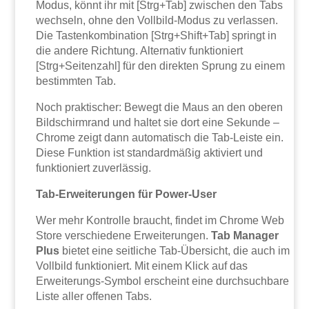
Modus, könnt ihr mit [Strg+Tab] zwischen den Tabs
wechseln, ohne den Vollbild-Modus zu verlassen.
Die Tastenkombination [Strg+Shift+Tab] springt in
die andere Richtung. Alternativ funktioniert
[Strg+Seitenzahl] für den direkten Sprung zu einem
bestimmten Tab.
Noch praktischer: Bewegt die Maus an den oberen
Bildschirmrand und haltet sie dort eine Sekunde –
Chrome zeigt dann automatisch die Tab-Leiste ein.
Diese Funktion ist standardmäßig aktiviert und
funktioniert zuverlässig.
Tab-Erweiterungen für Power-User
Wer mehr Kontrolle braucht, findet im Chrome Web
Store verschiedene Erweiterungen.
Tab Manager
Plus
bietet eine seitliche Tab-Übersicht, die auch im
Vollbild funktioniert. Mit einem Klick auf das
Erweiterungs-Symbol erscheint eine durchsuchbare
Liste aller offenen Tabs.