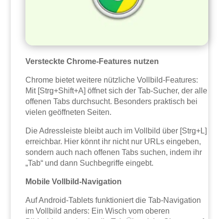
Versteckte Chrome-Features nutzen
Chrome bietet weitere nützliche Vollbild-Features:
Mit [Strg+Shift+A] öffnet sich der Tab-Sucher, der alle
offenen Tabs durchsucht. Besonders praktisch bei
vielen geöffneten Seiten.
Die Adressleiste bleibt auch im Vollbild über [Strg+L]
erreichbar. Hier könnt ihr nicht nur URLs eingeben,
sondern auch nach offenen Tabs suchen, indem ihr
„Tab“ und dann Suchbegriffe eingebt.
Mobile Vollbild-Navigation
Auf Android-Tablets funktioniert die Tab-Navigation
im Vollbild anders: Ein Wisch vom oberen