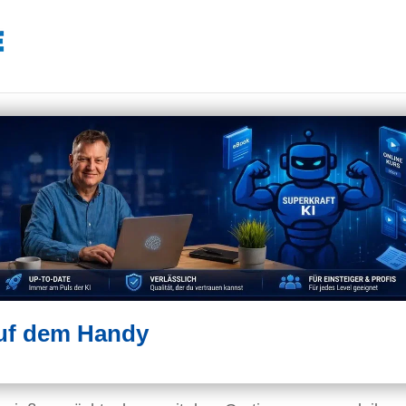
auf dem Handy