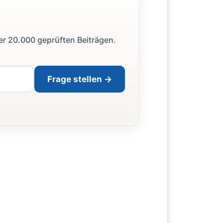
ber 20.000 geprüften Beiträgen.
Frage stellen →