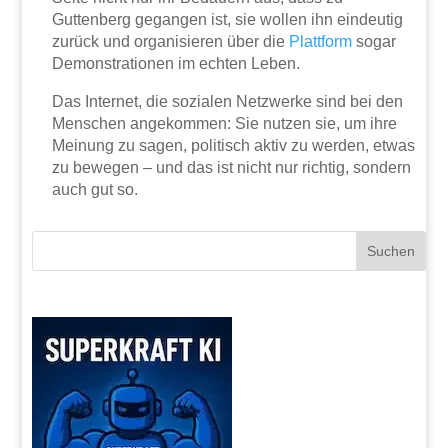
Guttenberg gegangen ist, sie wollen ihn eindeutig
zurück und organisieren über die
Plattform
sogar
Demonstrationen im echten Leben.
Das Internet, die sozialen Netzwerke sind bei den
Menschen angekommen: Sie nutzen sie, um ihre
Meinung zu sagen, politisch aktiv zu werden, etwas
zu bewegen – und das ist nicht nur richtig, sondern
auch gut so.