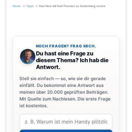
Home
Tipps
Das Netz will Karl-Theodor zu Guttenberg zurück
NOCH FRAGEN? FRAG MICH.
Du hast eine Frage zu
diesem Thema? Ich hab die
Antwort.
Stell sie einfach — so, wie sie dir gerade
einfällt. Du bekommst eine Antwort aus
meinen über 20.000 geprüften Beiträgen.
Mit Quelle zum Nachlesen. Die erste Frage
ist kostenlos.