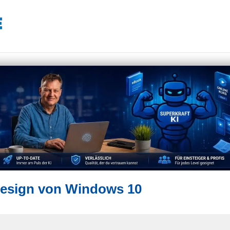
Design von Windows 10