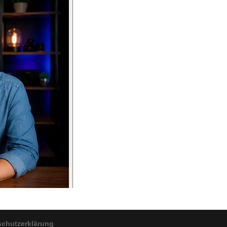
schutzerklärung