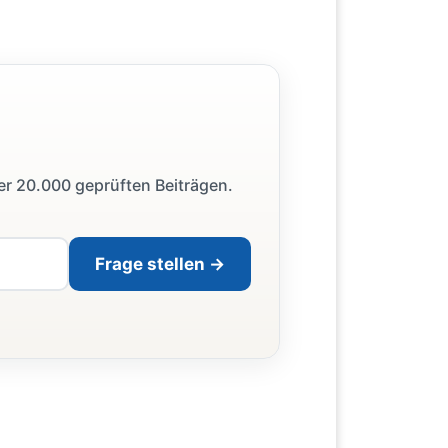
ber 20.000 geprüften Beiträgen.
Frage stellen →