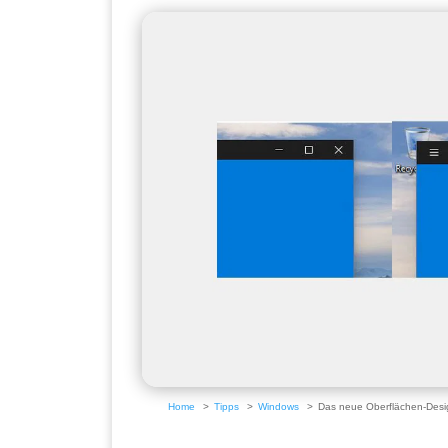
Home
Tipps
Windows
Das neue Oberflächen-Des