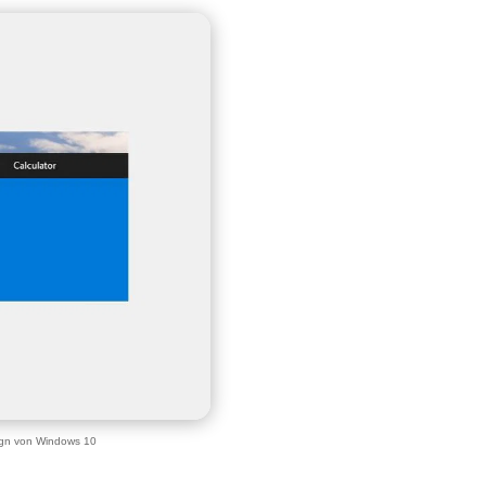
ign von Windows 10