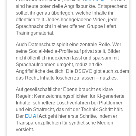
sind heute potenzielle Angriffspunkte. Entsprechend
solltet ihr genau überlegen, welche Inhalte ihr
öffentlich teilt. Jedes hochgeladene Video, jede
Sprachnachricht in einer offenen Gruppe liefert
Trainingsmaterial.
Auch Datenschutz spielt eine zentrale Rolle. Wer
seine Social-Media-Profile auf privat stellt, Bilder
nicht öffentlich indexieren lässt und sparsam mit
Sprachaufnahmen umgeht, reduziert die
Angriffsfläche deutlich. Die DSGVO gibt euch zudem
das Recht, Inhalte löschen zu lassen – nutzt es.
Auf gesellschaftlicher Ebene braucht es klare
Regeln: Kennzeichnungspflichten für KI-generierte
Inhalte, schnellere Löschverfahren bei Plattformen
und ein Strafrecht, das mit der Technik Schritt hält.
Der
EU
AI
Act
geht hier erste Schritte, indem er
Transparenzpflichten für synthetische Medien
vorsieht.