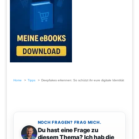
Home
Tipps
Deepfakes erkennen: So schützt ihr eure digitale Identität
NOCH FRAGEN? FRAG MICH.
Du hast eine Frage zu
diesem Thema? Ich hab die