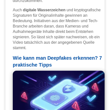
durchzukommen.
Auch
digitale Wasserzeichen
und kryptografische
Signaturen für Originalinhalte gewinnen an
Bedeutung. Initiativen aus der Medien- und Tech-
Branche arbeiten daran, dass Kameras und
Aufnahmegeräte Inhalte direkt beim Entstehen
signieren. So lässt sich später nachweisen, ob ein
Video tatsächlich aus der angegebenen Quelle
stammt.
Wie kann man Deepfakes erkennen? 7
praktische Tipps