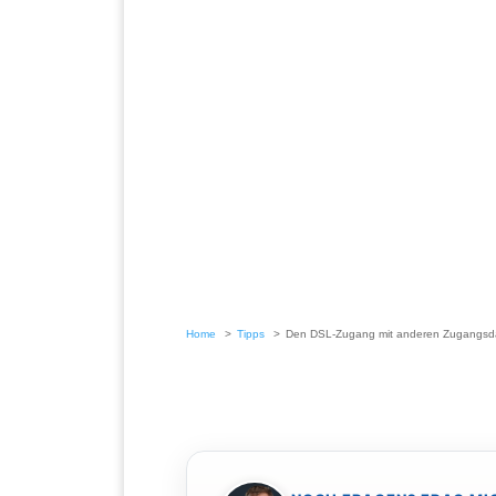
Home
Tipps
Den DSL-Zugang mit anderen Zugangsd