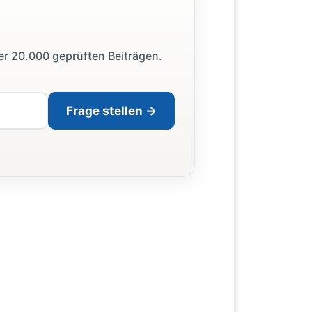
ber 20.000 geprüften Beiträgen.
Frage stellen →