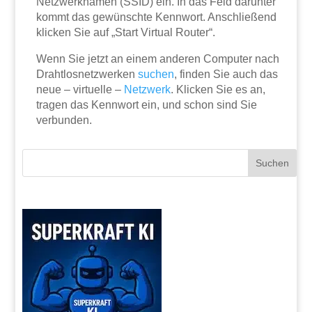
Netzwerknamen (SSID) ein. In das Feld darunter
kommt das gewünschte Kennwort. Anschließend
klicken Sie auf „Start Virtual Router“.
Wenn Sie jetzt an einem anderen Computer nach
Drahtlosnetzwerken
suchen
, finden Sie auch das
neue – virtuelle –
Netzwerk
. Klicken Sie es an,
tragen das Kennwort ein, und schon sind Sie
verbunden.