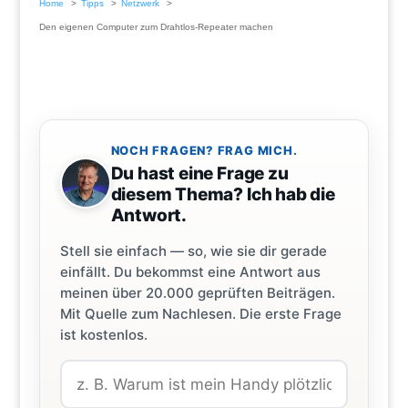
Home
Tipps
Netzwerk
Den eigenen Computer zum Drahtlos-Repeater machen
NOCH FRAGEN? FRAG MICH.
Du hast eine Frage zu
diesem Thema? Ich hab die
Antwort.
Stell sie einfach — so, wie sie dir gerade
einfällt. Du bekommst eine Antwort aus
meinen über 20.000 geprüften Beiträgen.
Mit Quelle zum Nachlesen. Die erste Frage
ist kostenlos.