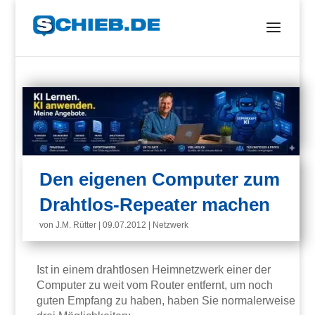
Den eigenen Computer zum
Drahtlos-Repeater machen
von
J.M. Rütter
|
09.07.2012
|
Netzwerk
Ist in einem drahtlosen Heimnetzwerk einer der
Computer zu weit vom Router entfernt, um noch
guten Empfang zu haben, haben Sie normalerweise