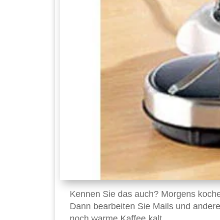
Kennen Sie das auch? Morgens kochen
Dann bearbeiten Sie Mails und andere
noch warme Kaffee kalt.