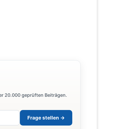
ber 20.000 geprüften Beiträgen.
Frage stellen →