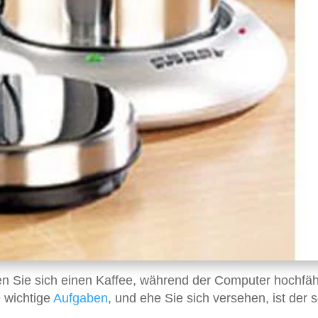
 Sie sich einen Kaffee, während der Computer hochfäh
 wichtige
Aufgaben
, und ehe Sie sich versehen, ist der