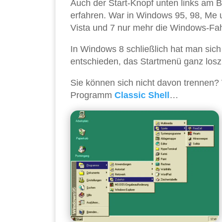
Auch der Start-Knopf unten links am 
erfahren. War in Windows 95, 98, Me 
Vista und 7 nur mehr die Windows-Fa
In Windows 8 schließlich hat man sich
entschieden, das Startmenü ganz los
Sie können sich nicht davon trennen? 
Programm
Classic Shell
…