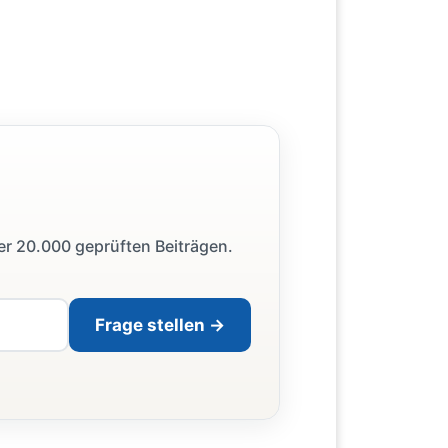
ber 20.000 geprüften Beiträgen.
Frage stellen →