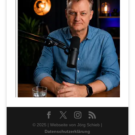
© 2025 | Webseite von Jörg Schieb |
Datenschutzerklärung