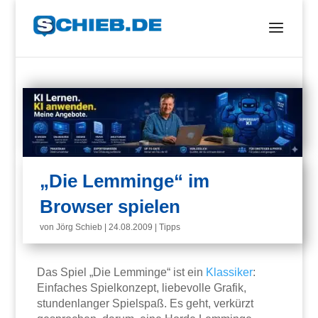
„Die Lemminge“ im
Browser spielen
von
Jörg Schieb
|
24.08.2009
|
Tipps
Das Spiel „Die Lemminge“ ist ein
Klassiker
:
Einfaches Spielkonzept, liebevolle Grafik,
stundenlanger Spielspaß. Es geht, verkürzt