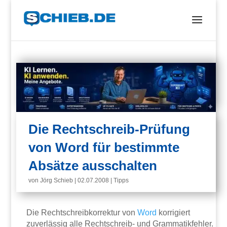
Die Rechtschreib-Prüfung
von Word für bestimmte
Absätze ausschalten
von
Jörg Schieb
|
02.07.2008
|
Tipps
Die Rechtschreibkorrektur von
Word
korrigiert
zuverlässig alle Rechtschreib- und Grammatikfehler.