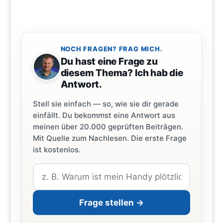
NOCH FRAGEN? FRAG MICH.
Du hast eine Frage zu
diesem Thema? Ich hab die
Antwort.
Stell sie einfach — so, wie sie dir gerade
einfällt. Du bekommst eine Antwort aus
meinen über 20.000 geprüften Beiträgen.
Mit Quelle zum Nachlesen. Die erste Frage
ist kostenlos.
Frage stellen →