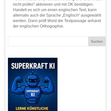
nicht prüfen“ aktivieren und mit OK bestätigen.
Handelt es sich um einen englischen Text, kann
alternativ auch die Sprache „Englisch“ ausgewählt
werden. Dann prüft Word die Textpassage anhand
der englischen Orthographie.