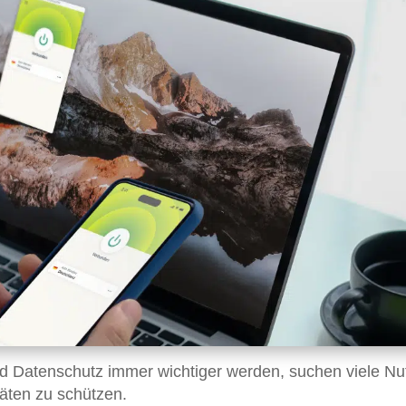
 und Datenschutz immer wichtiger werden, suchen viele Nu
täten zu schützen.