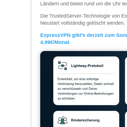
Ländern und bietet rund um die Uhr t
Die TrustedServer-Technologie von Ex
Neustart vollständig gelöscht werden.
ExpressVPN gibt’s derzeit zum Sonde
4,99€/Monat