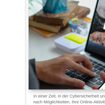
In einer Zeit, in der Cybersicherheit
nach Möglichkeiten, ihre Online-Aktivi