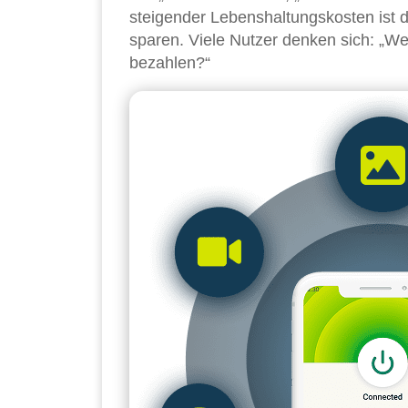
steigender Lebenshaltungskosten ist d
sparen. Viele Nutzer denken sich: „We
bezahlen?“