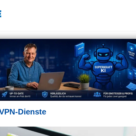
 VPN-Dienste