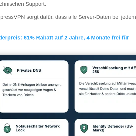
echnischen Support.
pressVPN sorgt dafür, dass alle Server-Daten bei jedem
rpreis: 61% Rabatt auf 2 Jahre, 4 Monate frei für