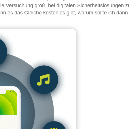
ie Versuchung groß, bei digitalen Sicherheitslösungen z
nn es das Gleiche kostenlos gibt, warum sollte ich dann