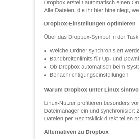
Dropbox erstellt automatisch einen 
Alle Dateien, die ihr hier hineinlegt, 
Dropbox-Einstellungen optimieren
Über das Dropbox-Symbol in der Taskleis
Welche Ordner synchronisiert werden
Bandbreitenlimits für Up- und Down
Ob Dropbox automatisch beim Syste
Benachrichtigungseinstellungen
Warum Dropbox unter Linux sinnvoll
Linux-Nutzer profitieren besonders von
Dateimanager ein und synchronisiert z
Dateien per Rechtsklick direkt teilen od
Alternativen zu Dropbox