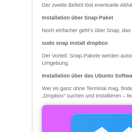
Der zweite Befehl löst eventuelle Abh
Installation über Snap-Paket
Noch einfacher geht’s über Snap, das
sudo snap install dropbox
Der Vorteil: Snap-Pakete werden autom
Umgebung.
Installation über das Ubuntu Softw
Wer es ganz ohne Terminal mag, finde
„Dropbox“ suchen und installieren – fer