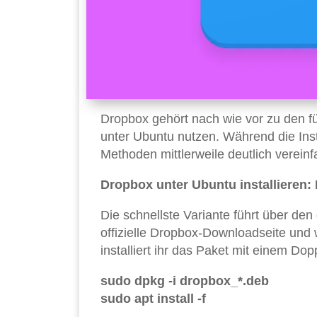
Dropbox gehört nach wie vor zu den f
unter Ubuntu nutzen. Während die Inst
Methoden mittlerweile deutlich vereinf
Dropbox unter Ubuntu installieren:
Die schnellste Variante führt über de
offizielle Dropbox-Downloadseite und
installiert ihr das Paket mit einem Dop
sudo dpkg -i dropbox_*.deb
sudo apt install -f