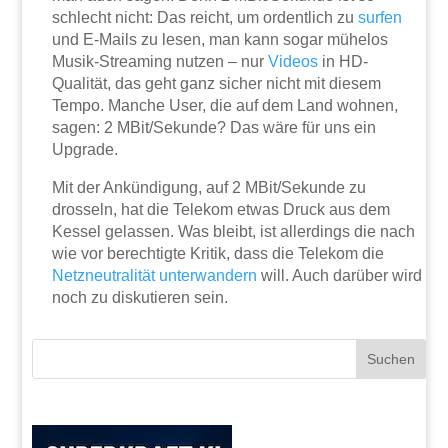
schlecht nicht: Das reicht, um ordentlich zu
surfen
und E-Mails zu lesen, man kann sogar mühelos
Musik-Streaming nutzen – nur
Videos
in HD-
Qualität, das geht ganz sicher nicht mit diesem
Tempo. Manche User, die auf dem Land wohnen,
sagen: 2 MBit/Sekunde? Das wäre für uns ein
Upgrade.
Mit der Ankündigung, auf 2 MBit/Sekunde zu
drosseln, hat die Telekom etwas Druck aus dem
Kessel gelassen. Was bleibt, ist allerdings die nach
wie vor berechtigte Kritik, dass die Telekom die
Netzneutralität unterwandern
will. Auch darüber wird
noch zu diskutieren sein.