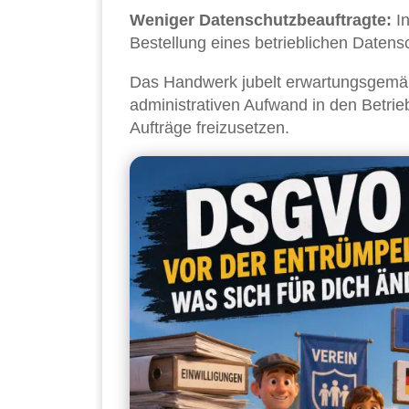
Weniger Datenschutzbeauftragte:
In
Bestellung eines betrieblichen Datensc
Das Handwerk jubelt erwartungsgemäß.
administrativen Aufwand in den Betri
Aufträge freizusetzen.