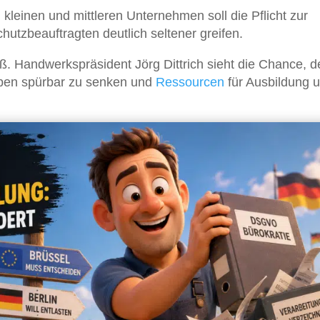
 kleinen und mittleren Unternehmen soll die Pflicht zur
hutzbeauftragten deutlich seltener greifen.
 Handwerkspräsident Jörg Dittrich sieht die Chance, d
eben spürbar zu senken und
Ressourcen
für Ausbildung 