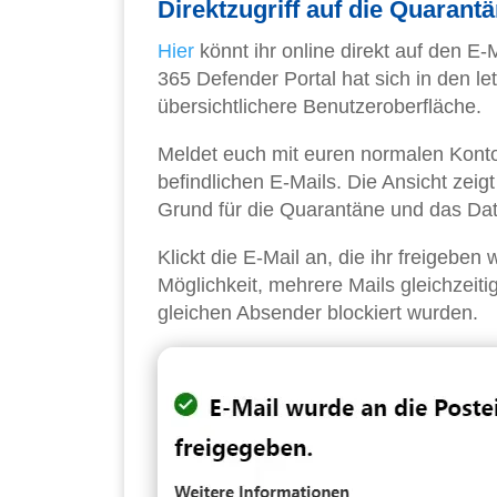
Direktzugriff auf die Quarant
Hier
könnt ihr online direkt auf den E
365 Defender Portal hat sich in den let
übersichtlichere Benutzeroberfläche.
Meldet euch mit euren normalen Konto
befindlichen E-Mails. Die Ansicht zei
Grund für die Quarantäne und das Da
Klickt die E-Mail an, die ihr freigeben 
Möglichkeit, mehrere Mails gleichzeit
gleichen Absender blockiert wurden.