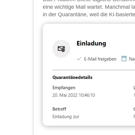
eine wichtige Mail wartet. Manchmal l
in der Quarantäne, weil die KI-basierten