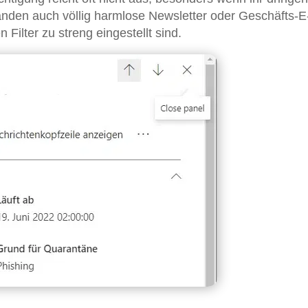
anden auch völlig harmlose Newsletter oder Geschäfts-E
 Filter zu streng eingestellt sind.