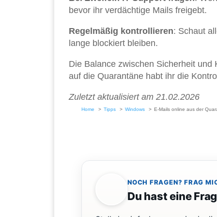
bevor ihr verdächtige Mails freigebt.
Regelmäßig kontrollieren
: Schaut al
lange blockiert bleiben.
Die Balance zwischen Sicherheit und Ko
auf die Quarantäne habt ihr die Kontro
Zuletzt aktualisiert am 21.02.2026
Home
Tipps
Windows
E-Mails online aus der Quar
NOCH FRAGEN? FRAG MI
Du hast eine Fra