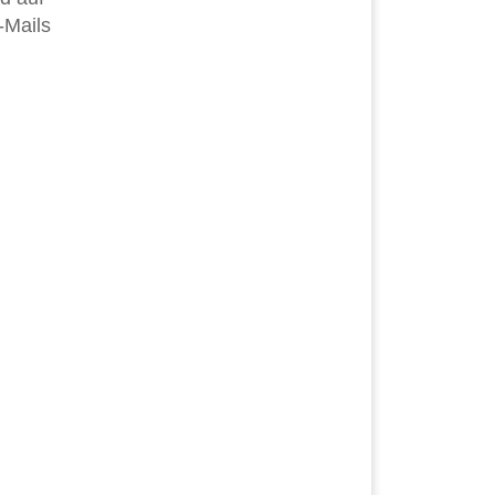
-Mails