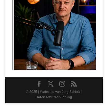
© 2025 | Webseite von Jörg Schieb |
Datenschutzerklärung