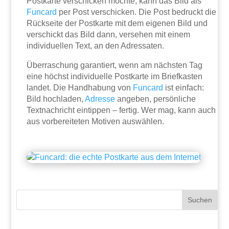
Postkarte verschicken möchte, kann das Bild als
Funcard
per Post verschicken. Die Post bedruckt die
Rückseite der Postkarte mit dem eigenen Bild und
verschickt das Bild dann, versehen mit einem
individuellen Text, an den Adressaten.
Überraschung garantiert, wenn am nächsten Tag
eine höchst individuelle Postkarte im Briefkasten
landet. Die Handhabung von
Funcard
ist einfach:
Bild hochladen,
Adresse
angeben, persönliche
Textnachricht eintippen – fertig. Wer mag, kann auch
aus vorbereiteten Motiven auswählen.