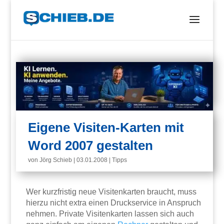
Eigene Visiten-Karten mit
Word 2007 gestalten
von
Jörg Schieb
|
03.01.2008
|
Tipps
Wer kurzfristig neue Visitenkarten braucht, muss
hierzu nicht extra einen Druckservice in Anspruch
nehmen. Private Visitenkarten lassen sich auch