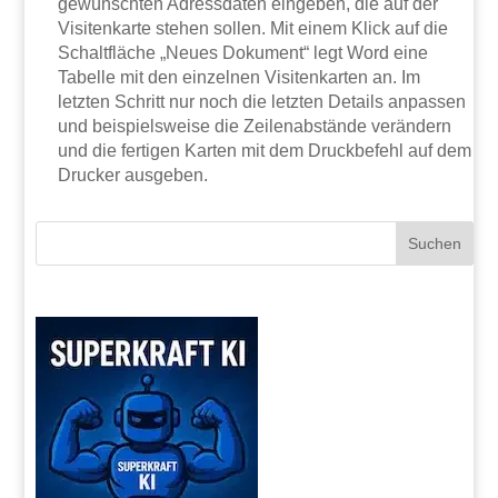
gewünschten Adressdaten eingeben, die auf der
Visitenkarte stehen sollen. Mit einem Klick auf die
Schaltfläche „Neues Dokument“ legt Word eine
Tabelle mit den einzelnen Visitenkarten an. Im
letzten Schritt nur noch die letzten Details anpassen
und beispielsweise die Zeilenabstände verändern
und die fertigen Karten mit dem Druckbefehl auf dem
Drucker ausgeben.