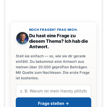
NOCH FRAGEN? FRAG MICH.
Du hast eine Frage zu
diesem Thema? Ich hab die
Antwort.
Stell sie einfach — so, wie sie dir gerade
einfällt. Du bekommst eine Antwort aus
meinen über 20.000 geprüften Beiträgen.
Mit Quelle zum Nachlesen. Die erste Frage
ist kostenlos.
Frage stellen →