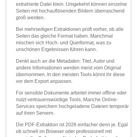
extrahierte Datei klein. Umgekehrt können einzelne
Seiten mit hochauflösenden Bildern überraschend
groß werden.
Bei mehrseitigen Extraktionen prüft vorher, ob alle
Seiten das gleiche Format haben. Manchmal
mischen sich Hoch- und Querformat, was zu
unschönen Ergebnissen führen kann.
Denkt auch an die Metadaten: Titel, Autor und
andere Informationen werden meist vom Original
übernommen. In den meisten Tools könnt ihr diese
vor dem Export anpassen.
Für sensible Dokumente arbeitet immer offline oder
nutzt vertrauenswürdige Tools. Manche Online-
Services speichern hochgeladene Dateien temporär
auf ihren Servern.
Die PDF-Extraktion ist 2026 einfacher denn je. Egal
ob schnell im Browser oder professionell mit