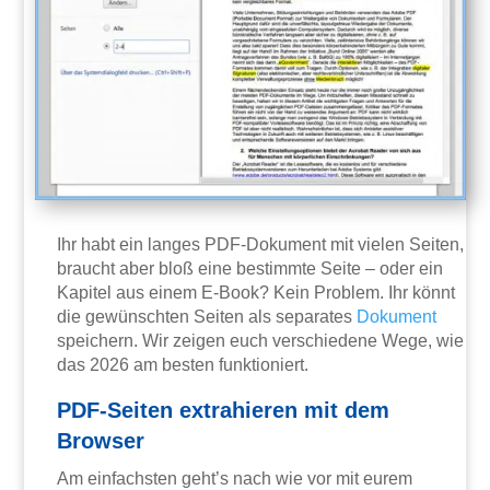
Ihr habt ein langes PDF-Dokument mit vielen Seiten,
braucht aber bloß eine bestimmte Seite – oder ein
Kapitel aus einem E-Book? Kein Problem. Ihr könnt
die gewünschten Seiten als separates
Dokument
speichern. Wir zeigen euch verschiedene Wege, wie
das 2026 am besten funktioniert.
PDF-Seiten extrahieren mit dem
Browser
Am einfachsten geht’s nach wie vor mit eurem