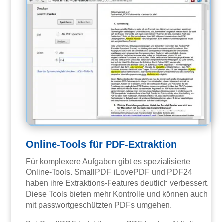
Online-Tools für PDF-Extraktion
Für komplexere Aufgaben gibt es spezialisierte
Online-Tools. SmallPDF, iLovePDF und PDF24
haben ihre Extraktions-Features deutlich verbessert.
Diese Tools bieten mehr Kontrolle und können auch
mit passwortgeschützten PDFs umgehen.