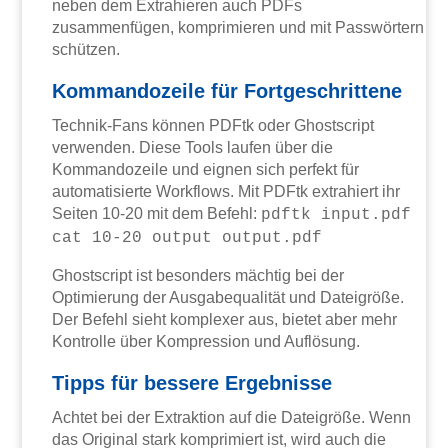
neben dem Extrahieren auch PDFs
zusammenfügen, komprimieren und mit Passwörtern
schützen.
Kommandozeile für Fortgeschrittene
Technik-Fans können PDFtk oder Ghostscript
verwenden. Diese Tools laufen über die
Kommandozeile und eignen sich perfekt für
automatisierte Workflows. Mit PDFtk extrahiert ihr
Seiten 10-20 mit dem Befehl:
pdftk input.pdf
cat 10-20 output output.pdf
Ghostscript ist besonders mächtig bei der
Optimierung der Ausgabequalität und Dateigröße.
Der Befehl sieht komplexer aus, bietet aber mehr
Kontrolle über Kompression und Auflösung.
Tipps für bessere Ergebnisse
Achtet bei der Extraktion auf die Dateigröße. Wenn
das Original stark komprimiert ist, wird auch die