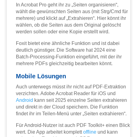
In Acrobat Pro geht ihr zu „Seiten organisieren“,
wählt die gewünschten Seiten aus (mit Strg/Cmd für
mehrere) und klickt auf „Extrahieren“. Hier könnt ihr
wählen, ob die Seiten aus dem Original gelöscht
werden sollen oder eine Kopie erstellt wird.
Foxit bietet eine ähnliche Funktion und ist dabei
deutlich günstiger. Die Software hat 2024 eine
Batch-Processing-Funktion eingeführt, mit der ihr
mehrere PDFs gleichzeitig bearbeiten könnt.
Mobile Lösungen
Auch unterwegs müsst ihr nicht auf PDF-Extraktion
verzichten. Adobe Acrobat Reader für iOS und
Android
kann seit 2025 einzelne Seiten extrahieren
und direkt in der Cloud speichern. Die Funktion
findet ihr im Teilen-Menü unter „Seiten extrahieren“.
Für Android-Nutzer ist auch PDF Toolkit+ einen Blick
wert. Die App arbeitet komplett
offline
und kann