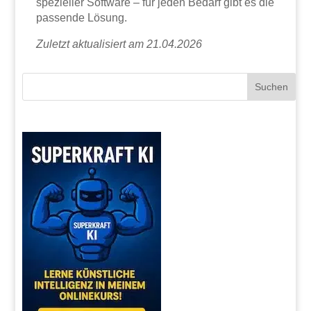
spezieller Software – für jeden Bedarf gibt es die
passende Lösung.
Zuletzt aktualisiert am 21.04.2026