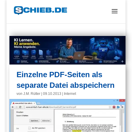
Einzelne PDF-Seiten als
separate Datei abspeichern
von
J.M. Rütter
|
09.10.2013
|
Internet