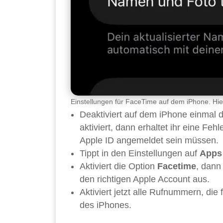
Einstellungen für FaceTime auf dem iPhone. Hie
Deaktiviert auf dem iPhone einmal 
aktiviert, dann erhaltet ihr eine Fe
Apple ID angemeldet sein müssen.
Tippt in den Einstellungen auf
Apps
Aktiviert die Option
Facetime
, dann 
den richtigen Apple Account aus.
Aktiviert jetzt alle Rufnummern, die 
des iPhones.