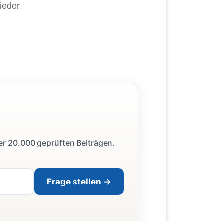
ieder
ber 20.000 geprüften Beiträgen.
Frage stellen →