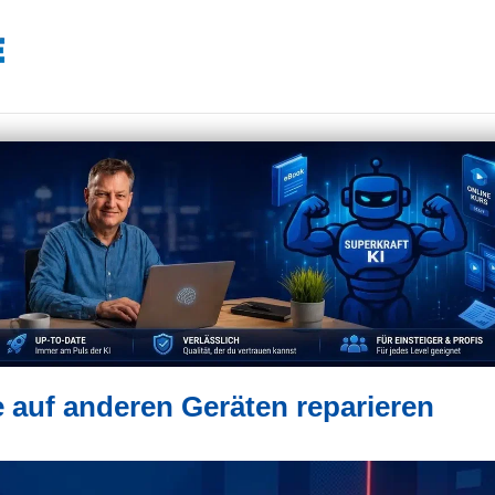
e auf anderen Geräten reparieren