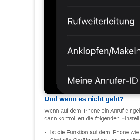
Und wenn es nicht geht?
Wenn auf dem iPhone ein Anruf eingeht
dann kontrolliert die folgenden Einstel
Ist die Funktion auf dem iPhone wi