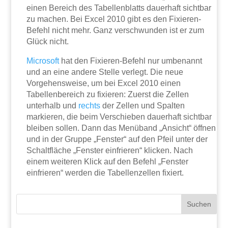
einen Bereich des Tabellenblatts dauerhaft sichtbar
zu machen. Bei Excel 2010 gibt es den Fixieren-
Befehl nicht mehr. Ganz verschwunden ist er zum
Glück nicht.
Microsoft
hat den Fixieren-Befehl nur umbenannt
und an eine andere Stelle verlegt. Die neue
Vorgehensweise, um bei Excel 2010 einen
Tabellenbereich zu fixieren: Zuerst die Zellen
unterhalb und
rechts
der Zellen und Spalten
markieren, die beim Verschieben dauerhaft sichtbar
bleiben sollen. Dann das Menüband „Ansicht“ öffnen
und in der Gruppe „Fenster“ auf den Pfeil unter der
Schaltfläche „Fenster einfrieren“ klicken. Nach
einem weiteren Klick auf den Befehl „Fenster
einfrieren“ werden die Tabellenzellen fixiert.