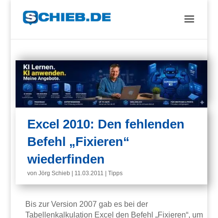
Excel 2010: Den fehlenden
Befehl „Fixieren“
wiederfinden
von
Jörg Schieb
|
11.03.2011
|
Tipps
Bis zur Version 2007 gab es bei der
Tabellenkalkulation Excel den Befehl „Fixieren“, um