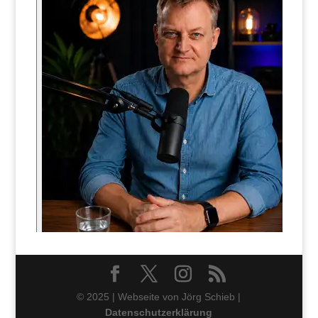
© 2025 | Webseite von Jörg Schieb |
Datenschutzerklärung