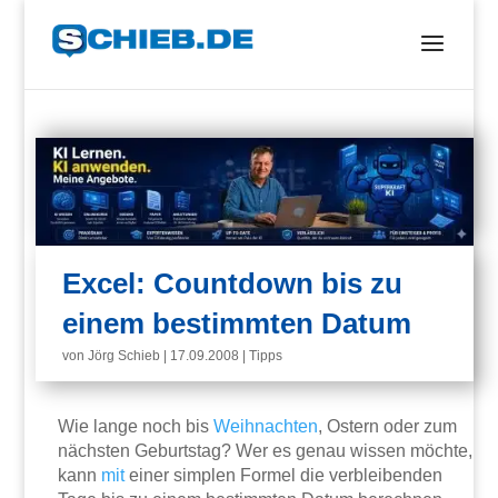
Excel: Countdown bis zu
einem bestimmten Datum
von
Jörg Schieb
|
17.09.2008
|
Tipps
Wie lange noch bis
Weihnachten
, Ostern oder zum
nächsten Geburtstag? Wer es genau wissen möchte,
kann
mit
einer simplen Formel die verbleibenden