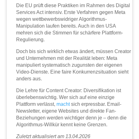
Die EU prüft diese Praktiken im Rahmen des Digital
Services Act intensiv. Erste Verfahren gegen Meta
wegen wettbewerbswidriger Algorithmus-
Manipulation laufen bereits. Auch in den USA
mehren sich die Stimmen für schärfere Plattform-
Regulierung.
Doch bis sich wirklich etwas ändert, müssen Creator
und Unternehmen mit der Realität leben: Meta
manipuliert systematisch zugunsten der eigenen
Video-Dienste. Eine faire Konkurrenzsituation sieht
anders aus.
Die Lehre für Content Creator: Diversifikation ist
überlebenswichtig. Wer sich auf eine einzige
Plattform verlässt,
macht
sich erpressbar. Email-
Newsletter, eigene Websites und direkte Fan-
Beziehungen werden wichtiger denn je – denn die
Algorithmus-Willkür kennt keine Grenzen.
Zuletzt aktualisiert am 13.04.2026