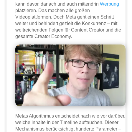
kann davor, danach und auch mittendrin
Werbung
platzieren. Das machen alle großen
Videoplattformen. Doch Meta geht einen Schritt
weiter und behindert gezielt die Konkurrenz – mit
weitreichenden Folgen für Content Creator und die
gesamte Creator Economy.
Metas Algorithmus entscheidet nach wie vor darüber,
welche Inhalte in der Timeline auftauchen. Dieser
Mechanismus berücksichtigt hunderte Parameter –