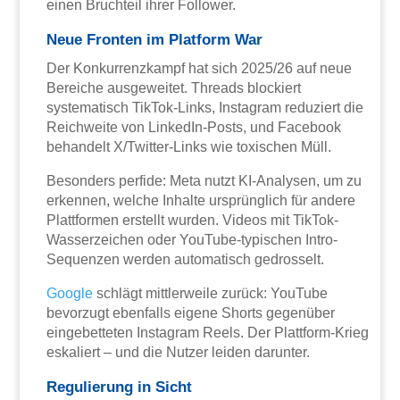
einen Bruchteil ihrer Follower.
Neue Fronten im Platform War
Der Konkurrenzkampf hat sich 2025/26 auf neue
Bereiche ausgeweitet. Threads blockiert
systematisch TikTok-Links, Instagram reduziert die
Reichweite von LinkedIn-Posts, und Facebook
behandelt X/Twitter-Links wie toxischen Müll.
Besonders perfide: Meta nutzt KI-Analysen, um zu
erkennen, welche Inhalte ursprünglich für andere
Plattformen erstellt wurden. Videos mit TikTok-
Wasserzeichen oder YouTube-typischen Intro-
Sequenzen werden automatisch gedrosselt.
Google
schlägt mittlerweile zurück: YouTube
bevorzugt ebenfalls eigene Shorts gegenüber
eingebetteten Instagram Reels. Der Plattform-Krieg
eskaliert – und die Nutzer leiden darunter.
Regulierung in Sicht