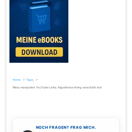
Home
Tipps
Meta manipuliert YouTube-Links: Algorithmus-Krieg verschärft sich
NOCH FRAGEN? FRAG MICH.