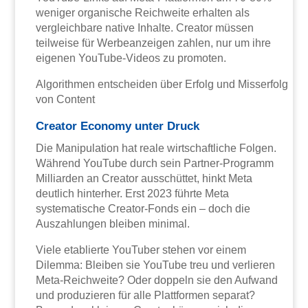
weniger organische Reichweite erhalten als
vergleichbare native Inhalte. Creator müssen
teilweise für Werbeanzeigen zahlen, nur um ihre
eigenen YouTube-Videos zu promoten.
Algorithmen entscheiden über Erfolg und Misserfolg
von Content
Creator Economy unter Druck
Die Manipulation hat reale wirtschaftliche Folgen.
Während YouTube durch sein Partner-Programm
Milliarden an Creator ausschüttet, hinkt Meta
deutlich hinterher. Erst 2023 führte Meta
systematische Creator-Fonds ein – doch die
Auszahlungen bleiben minimal.
Viele etablierte YouTuber stehen vor einem
Dilemma: Bleiben sie YouTube treu und verlieren
Meta-Reichweite? Oder doppeln sie den Aufwand
und produzieren für alle Plattformen separat?