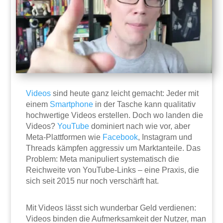
Videos
sind heute ganz leicht gemacht: Jeder mit
einem
Smartphone
in der Tasche kann qualitativ
hochwertige Videos erstellen. Doch wo landen die
Videos?
YouTube
dominiert nach wie vor, aber
Meta-Plattformen wie
Facebook
, Instagram und
Threads kämpfen aggressiv um Marktanteile. Das
Problem: Meta manipuliert systematisch die
Reichweite von YouTube-Links – eine Praxis, die
sich seit 2015 nur noch verschärft hat.
Mit Videos lässt sich wunderbar Geld verdienen:
Videos binden die Aufmerksamkeit der Nutzer, man