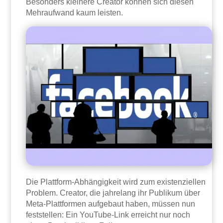
Besonders kleinere Creator können sich diesen
Mehraufwand kaum leisten.
Die Plattform-Abhängigkeit wird zum existenziellen
Problem. Creator, die jahrelang ihr Publikum über
Meta-Plattformen aufgebaut haben, müssen nun
feststellen: Ein YouTube-Link erreicht nur noch