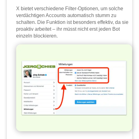
X bietet verschiedene Filter-Optionen, um solche
verdächtigen Accounts automatisch stumm zu
schalten. Die Funktion ist besonders effektiv, da sie
proaktiv arbeitet – ihr müsst nicht erst jeden Bot
einzeln blockieren.