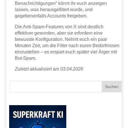
Benachrichtigungen“ könnt ihr euch anzeigen
lassen, was herausgefiltert wurde, und
gegebenenfalls Accounts freigeben.
Die Anti-Spam-Features von X sind deutlich
effektiver geworden, aber sie erfordern eine
bewusste Konfiguration. Nehmt euch ein paar
Minuten Zeit, um die Filter nach euren Bedürfnissen
einzustellen – es erspart euch später viel Ärger mit
Bot-Spam.
Zuletzt aktualisiert am 03.04.2026