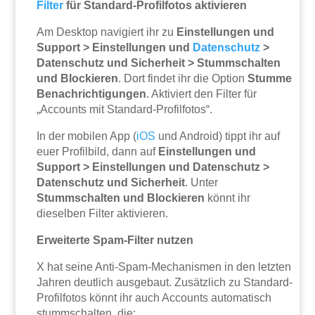
Filter
für Standard-Profilfotos aktivieren
Am Desktop navigiert ihr zu
Einstellungen und
Support > Einstellungen und
Datenschutz
>
Datenschutz und Sicherheit > Stummschalten
und Blockieren
. Dort findet ihr die Option
Stumme
Benachrichtigungen
. Aktiviert den Filter für
„Accounts mit Standard-Profilfotos“.
In der mobilen App (
iOS
und Android) tippt ihr auf
euer Profilbild, dann auf
Einstellungen und
Support > Einstellungen und Datenschutz >
Datenschutz und Sicherheit
. Unter
Stummschalten und Blockieren
könnt ihr
dieselben Filter aktivieren.
Erweiterte Spam-Filter nutzen
X hat seine Anti-Spam-Mechanismen in den letzten
Jahren deutlich ausgebaut. Zusätzlich zu Standard-
Profilfotos könnt ihr auch Accounts automatisch
stummschalten, die: