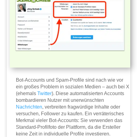
Bot-Accounts und Spam-Profile sind nach wie vor
ein großes Problem in sozialen Medien – auch bei X
(ehemals
Twitter
). Diese automatisierten Accounts
bombardieren Nutzer mit unerwünschten
Nachrichten
, verbreiten fragwürdige Inhalte oder
versuchen, Follower zu kaufen. Ein verräterisches
Merkmal vieler Bot-Accounts: Sie verwenden das
Standard-Profilfoto der Plattform, da die Ersteller
keine Zeit in individuelle Profile investieren.