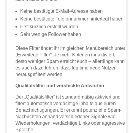
Keine bestätigte E-Mail-Adresse haben
Keine bestätigte Telefonnummer hinterlegt haben
Erst kürzlich erstellt wurden
Sehr wenige Follower haben
Diese Filter findet ihr im gleichen Menübereich unter
„Erweiterte Filter“. Je mehr Kriterien ihr aktiviert,
desto weniger Spam erreicht euch – allerdings kann
es auch dazu führen, dass legitime neue Nutzer
herausgefiltert werden.
Qualitätsfilter und versteckte Antworten
Der „Qualitätsfilter“ ist standardmäßig aktiviert und
filtert automatisch verdächtige Inhalte aus euren
Benachrichtigungen. Er erkennt potenzielle Spam-
Nachrichten anhand verschiedener Signale wie
Wiederholungen, verdächtige Links oder aggressive
Sprache.