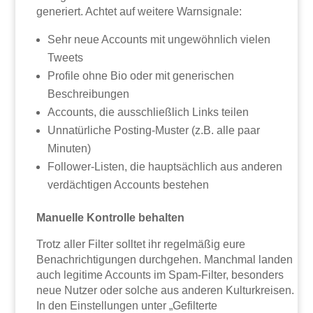
generiert. Achtet auf weitere Warnsignale:
Sehr neue Accounts mit ungewöhnlich vielen
Tweets
Profile ohne Bio oder mit generischen
Beschreibungen
Accounts, die ausschließlich Links teilen
Unnatürliche Posting-Muster (z.B. alle paar
Minuten)
Follower-Listen, die hauptsächlich aus anderen
verdächtigen Accounts bestehen
Manuelle Kontrolle behalten
Trotz aller Filter solltet ihr regelmäßig eure
Benachrichtigungen durchgehen. Manchmal landen
auch legitime Accounts im Spam-Filter, besonders
neue Nutzer oder solche aus anderen Kulturkreisen.
In den Einstellungen unter „Gefilterte