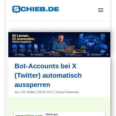
Bot-Accounts bei X
(Twitter) automatisch
aussperren
von
J.M. Rütter
|
09.04.2017
|
Social Networks