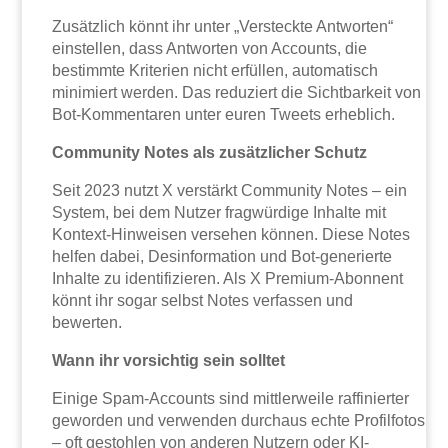
Zusätzlich könnt ihr unter „Versteckte Antworten“
einstellen, dass Antworten von Accounts, die
bestimmte Kriterien nicht erfüllen, automatisch
minimiert werden. Das reduziert die Sichtbarkeit von
Bot-Kommentaren unter euren Tweets erheblich.
Community Notes als zusätzlicher Schutz
Seit 2023 nutzt X verstärkt Community Notes – ein
System, bei dem Nutzer fragwürdige Inhalte mit
Kontext-Hinweisen versehen können. Diese Notes
helfen dabei, Desinformation und Bot-generierte
Inhalte zu identifizieren. Als X Premium-Abonnent
könnt ihr sogar selbst Notes verfassen und
bewerten.
Wann ihr vorsichtig sein solltet
Einige Spam-Accounts sind mittlerweile raffinierter
geworden und verwenden durchaus echte Profilfotos
– oft gestohlen von anderen Nutzern oder KI-