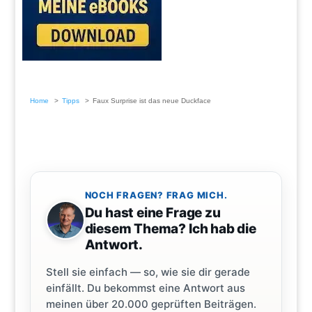
Home
Tipps
Faux Surprise ist das neue Duckface
NOCH FRAGEN? FRAG MICH.
Du hast eine Frage zu
diesem Thema? Ich hab die
Antwort.
Stell sie einfach — so, wie sie dir gerade
einfällt. Du bekommst eine Antwort aus
meinen über 20.000 geprüften Beiträgen.