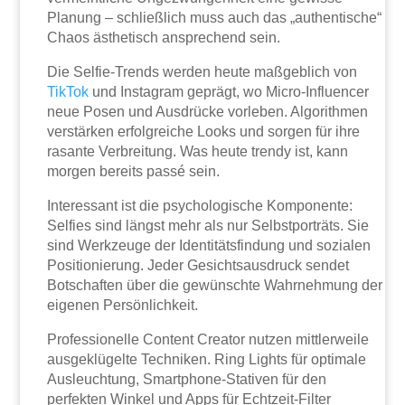
Planung – schließlich muss auch das „authentische“
Chaos ästhetisch ansprechend sein.
Die Selfie-Trends werden heute maßgeblich von
TikTok
und Instagram geprägt, wo Micro-Influencer
neue Posen und Ausdrücke vorleben. Algorithmen
verstärken erfolgreiche Looks und sorgen für ihre
rasante Verbreitung. Was heute trendy ist, kann
morgen bereits passé sein.
Interessant ist die psychologische Komponente:
Selfies sind längst mehr als nur Selbstporträts. Sie
sind Werkzeuge der Identitätsfindung und sozialen
Positionierung. Jeder Gesichtsausdruck sendet
Botschaften über die gewünschte Wahrnehmung der
eigenen Persönlichkeit.
Professionelle Content Creator nutzen mittlerweile
ausgeklügelte Techniken. Ring Lights für optimale
Ausleuchtung, Smartphone-Stativen für den
perfekten Winkel und Apps für Echtzeit-Filter