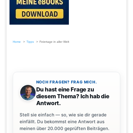
Home
Tipps
Feiertage in aller Welt
NOCH FRAGEN? FRAG MICH.
Du hast eine Frage zu
diesem Thema? Ich hab die
Antwort.
Stell sie einfach — so, wie sie dir gerade
einfällt. Du bekommst eine Antwort aus
meinen über 20.000 geprüften Beiträgen.