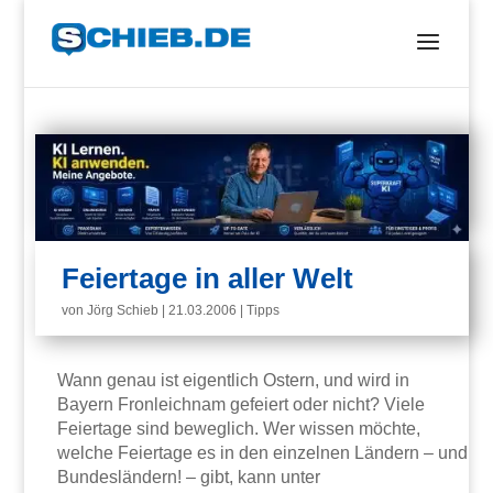
Feiertage in aller Welt
von
Jörg Schieb
|
21.03.2006
|
Tipps
Wann genau ist eigentlich Ostern, und wird in
Bayern Fronleichnam gefeiert oder nicht? Viele
Feiertage sind beweglich. Wer wissen möchte,
welche Feiertage es in den einzelnen Ländern – und
Bundesländern! – gibt, kann unter