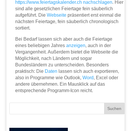
https://www.feiertagskalender.ch
nachschlagen
. Hier
sind alle gesetzlichen Feiertage fein säuberlich
aufgeführt. Die
Webseite
präsentiert erst einmal die
nächsten Feiertage, fein säuberlich chronologisch
sortiert.
Bei Bedarf lassen sich aber auch die Feiertage
eines beliebigen Jahres
anzeigen
, auch in der
Vergangenheit. Außerdem bietet die Webseite die
Möglichkeit, nach Ländern und sogar
Bundesländern zu unterscheiden. Besonders
praktisch: Die
Daten
lassen sich auch exportieren,
also in Programme wie Outlook,
Word
, Excel oder
andere übernehmen. Ein Mausklick auf das
entsprechende Programm-Icon reicht.